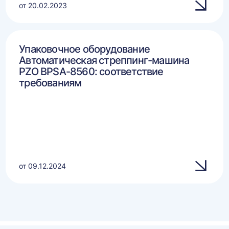
от 20.02.2023
Упаковочное оборудование
Автоматическая стреппинг-машина
PZO BPSA-8560: соответствие
требованиям
от 09.12.2024