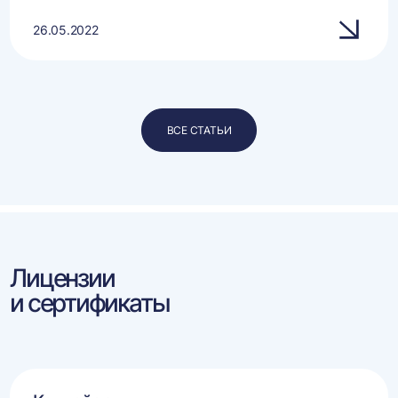
26.05.2022
ВСЕ СТАТЬИ
Лицензии
и сертификаты