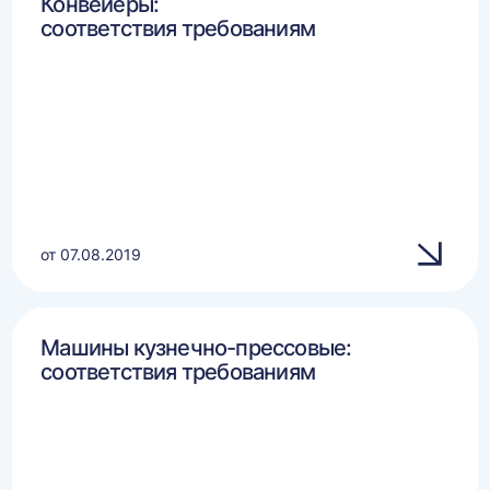
Конвейеры:
соответствия требованиям
от 07.08.2019
Машины кузнечно-прессовые:
соответствия требованиям