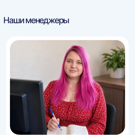
Наши менеджеры