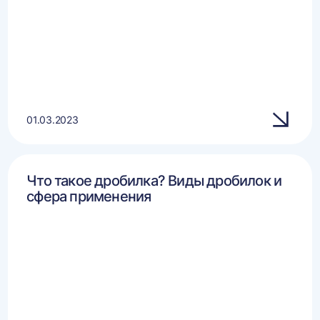
01.03.2023
Что такое дробилка? Виды дробилок и
сфера применения