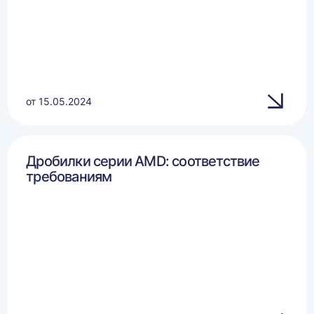
от 15.05.2024
Дробилки серии AMD: соответствие
требованиям