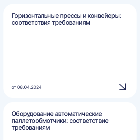
Горизонтальные прессы и конвейеры:
соответствия требованиям
от 08.04.2024
Оборудование автоматические
паллетообмотчики: соответствие
требованиям