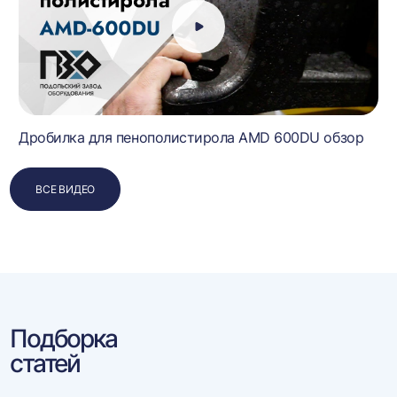
Дробилка для пенополистирола AMD 600DU обзор
ВСЕ ВИДЕО
Подборка
статей