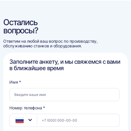
Остались
вопросы?
Ответим на любой ваш вопрос по производству,
обслуживанию станков и оборудования.
Заполните анкету, и мы свяжемся с вами
в ближайшее время
Имя *
Номер телефона *