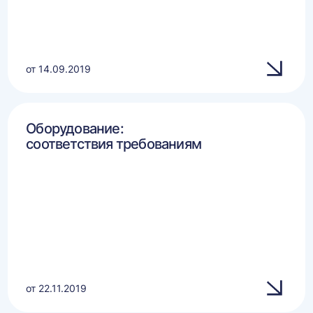
от 14.09.2019
Оборудование:
соответствия требованиям
от 22.11.2019