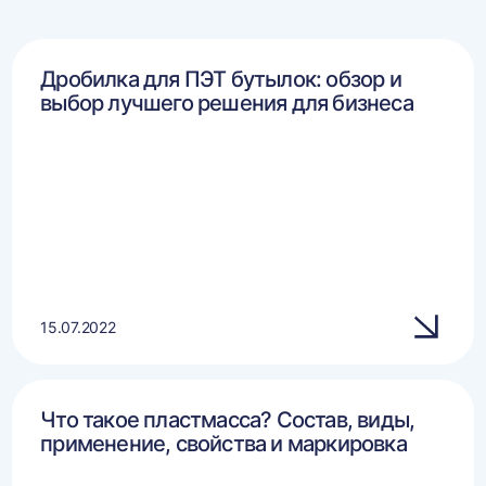
Дробилка для ПЭТ бутылок: обзор и
выбор лучшего решения для бизнеса
15.07.2022
Что такое пластмасса? Состав, виды,
применение, свойства и маркировка