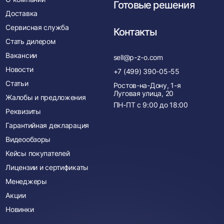
Готовые решения
Доставка
Сервисная служба
Контакты
Стать дилером
Вакансии
sell@p-z-o.com
Новости
+7 (499) 390-05-55
Статьи
Ростов-на-Дону, 1-я
Луговая улица, 20
Жалобы и предложения
ПН-ПТ с
9:00
до
18:00
Реквизиты
Гарантийная декларация
Видеообзоры
Кейсы покупателей
Лицензии и сертификаты
Менеджеры
Акции
Новинки