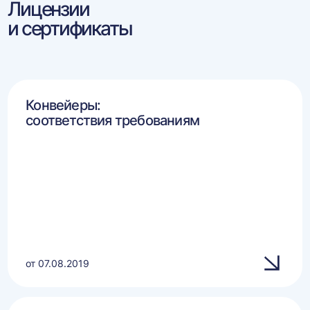
Лицензии
и сертификаты
Конвейеры:
соответствия требованиям
от 07.08.2019