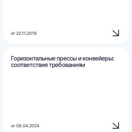
от 22.11.2019
Горизонтальные прессы и конвейеры:
соответствия требованиям
от 08.04.2024