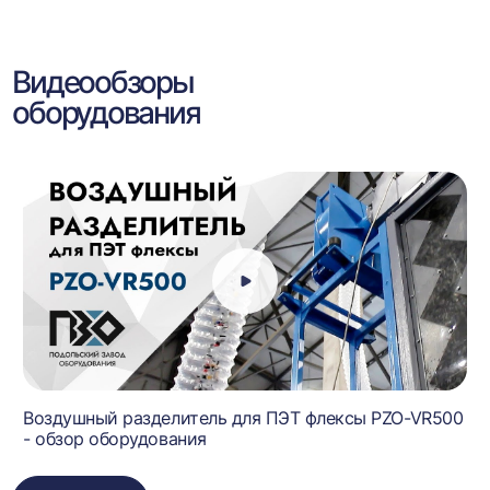
Видеообзоры
оборудования
Воздушный разделитель для ПЭТ флексы PZO-VR500
- обзор оборудования