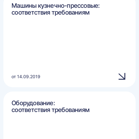
Машины кузнечно-прессовые:
соответствия требованиям
от 14.09.2019
Оборудование:
соответствия требованиям