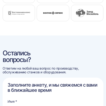
Остались
вопросы?
Ответим на любой ваш вопрос по производству,
обслуживанию станков и оборудования.
Заполните анкету, и мы свяжемся с вами
в ближайшее время
Имя *