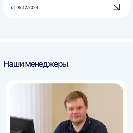
от 09.12.2024
Наши менеджеры