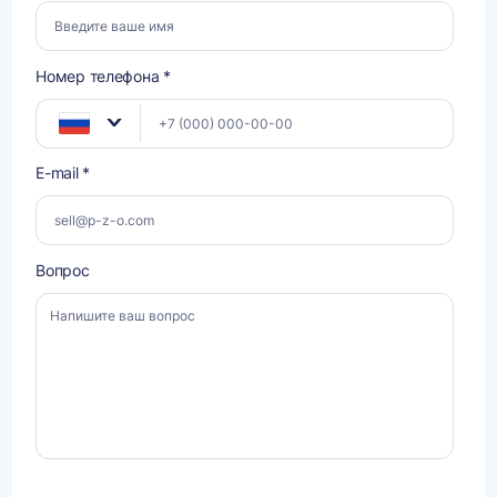
Номер телефона *
E-mail *
Вопрос