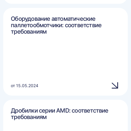
Оборудование автоматические
паллетообмотчики: соответствие
требованиям
от 15.05.2024
Дробилки серии AMD: соответствие
требованиям