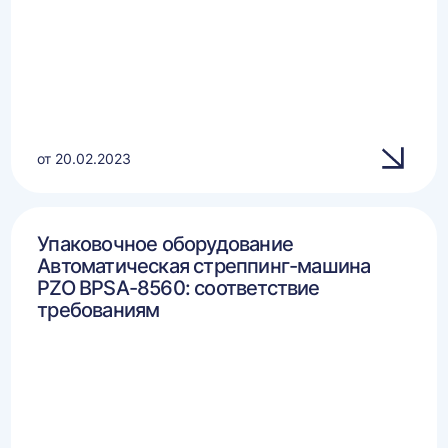
от 20.02.2023
Упаковочное оборудование
Автоматическая стреппинг-машина
PZO BPSA-8560: соответствие
требованиям