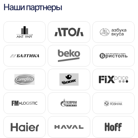
Наши партнеры