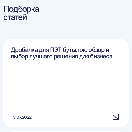
Подборка
статей
Дробилка для ПЭТ бутылок: обзор и
выбор лучшего решения для бизнеса
15.07.2022