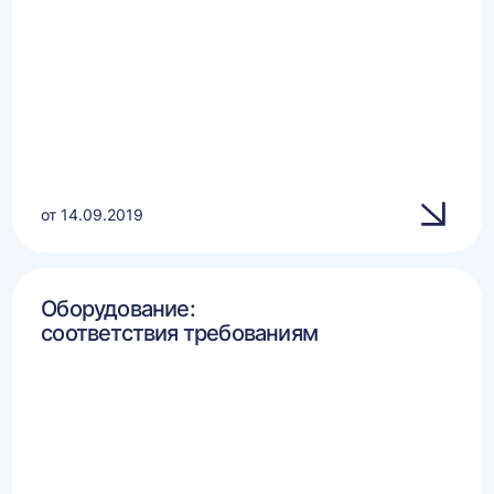
от 14.09.2019
Оборудование:
соответствия требованиям