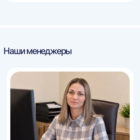
Наши менеджеры