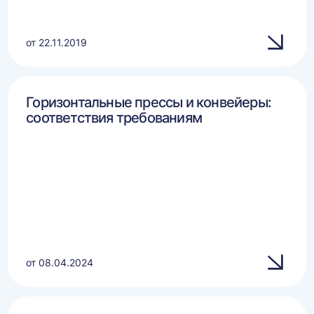
от 22.11.2019
Горизонтальные прессы и конвейеры:
соответствия требованиям
от 08.04.2024