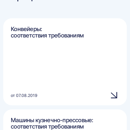
Конвейеры:
соответствия требованиям
от 07.08.2019
Машины кузнечно-прессовые:
соответствия требованиям