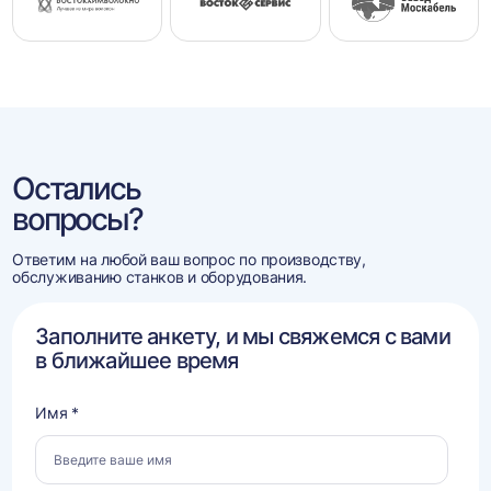
Остались
вопросы?
Ответим на любой ваш вопрос по производству,
обслуживанию станков и оборудования.
Заполните анкету, и мы свяжемся с вами
в ближайшее время
Имя *