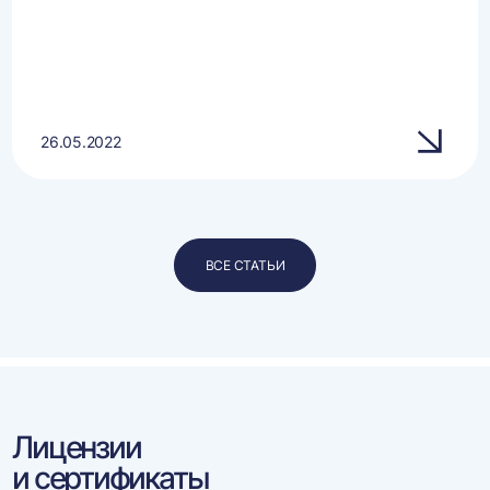
26.05.2022
ВСЕ СТАТЬИ
Лицензии
и сертификаты