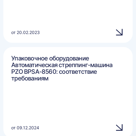
от 20.02.2023
Упаковочное оборудование
Автоматическая стреппинг-машина
PZO BPSA-8560: соответствие
требованиям
от 09.12.2024