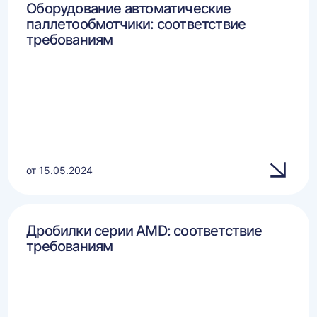
Оборудование автоматические
паллетообмотчики: соответствие
требованиям
от 15.05.2024
Дробилки серии AMD: соответствие
требованиям