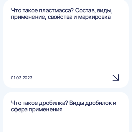
Что такое пластмасса? Состав, виды,
применение, свойства и маркировка
01.03.2023
Что такое дробилка? Виды дробилок и
сфера применения