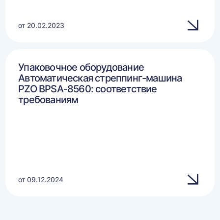
от 20.02.2023
Упаковочное оборудование
Автоматическая стреппинг-машина
PZO BPSA-8560: соответствие
требованиям
от 09.12.2024