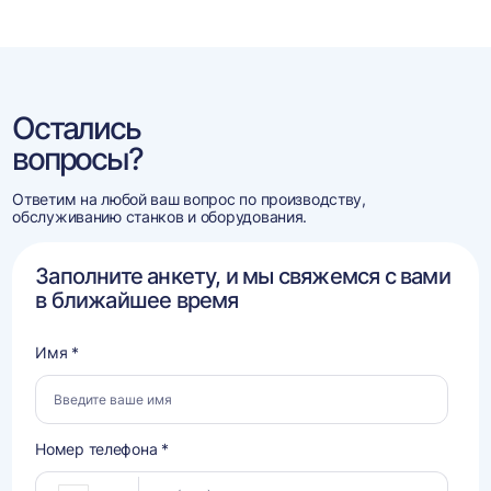
Остались
вопросы?
Ответим на любой ваш вопрос по производству,
обслуживанию станков и оборудования.
Заполните анкету, и мы свяжемся с вами
в ближайшее время
Имя *
Номер телефона *