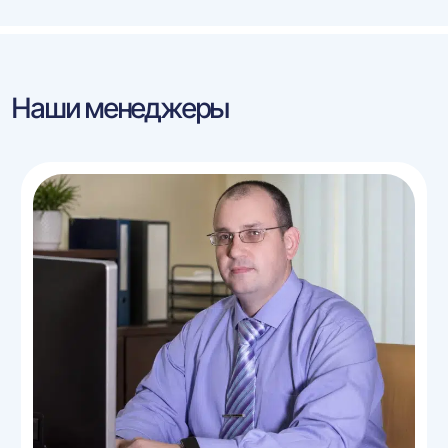
Наши менеджеры