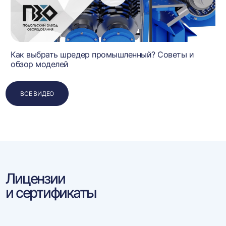
Как выбрать шредер промышленный? Советы и
обзор моделей
ВСЕ ВИДЕО
Лицензии
и сертификаты