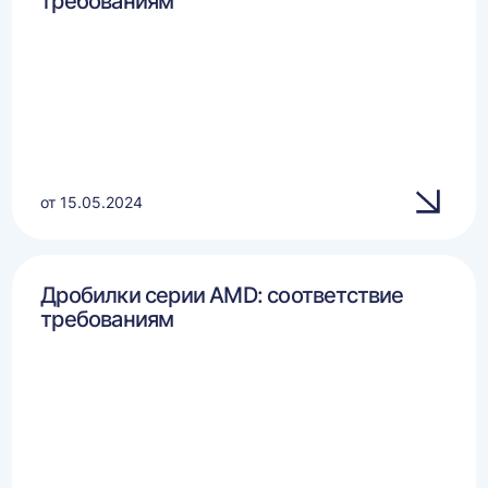
требованиям
от 15.05.2024
Дробилки серии AMD: соответствие
требованиям