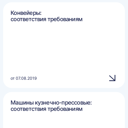
Конвейеры:
соответствия требованиям
от 07.08.2019
Машины кузнечно-прессовые:
соответствия требованиям