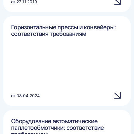
от 22.11.2019
Горизонтальные прессы и конвейеры:
соответствия требованиям
от 08.04.2024
Оборудование автоматические
паллетообмотчики: соответствие