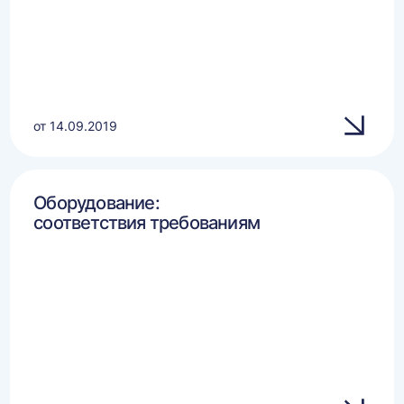
от 14.09.2019
Оборудование:
соответствия требованиям