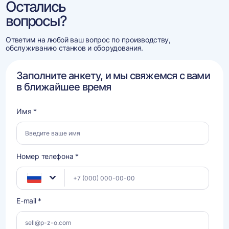
Остались
вопросы?
Ответим на любой ваш вопрос по производству,
обслуживанию станков и оборудования.
Заполните анкету, и мы свяжемся с вами
в ближайшее время
Имя *
Номер телефона *
E-mail *