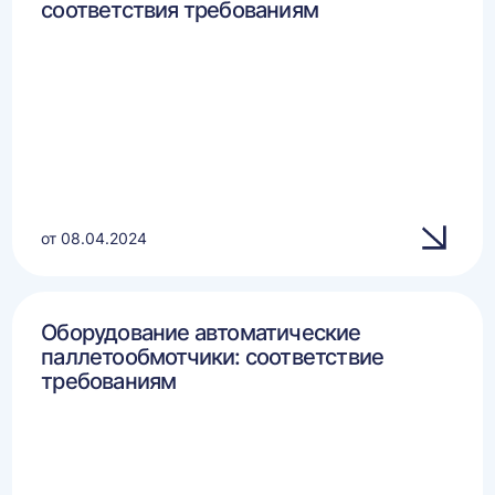
соответствия требованиям
от 08.04.2024
Оборудование автоматические
паллетообмотчики: соответствие
требованиям