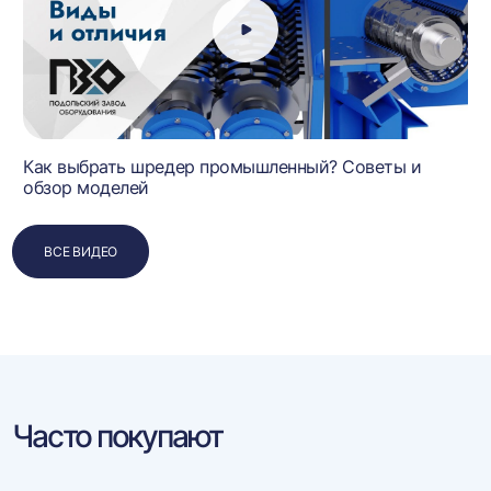
Как выбрать шредер промышленный? Советы и
обзор моделей
ВСЕ ВИДЕО
Часто покупают