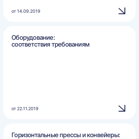
от 14.09.2019
Оборудование:
соответствия требованиям
от 22.11.2019
Горизонтальные прессы и конвейеры: