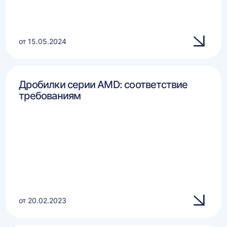
от 15.05.2024
Дробилки серии AMD: соответствие
требованиям
от 20.02.2023