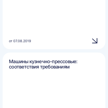
от 07.08.2019
Машины кузнечно-прессовые:
соответствия требованиям