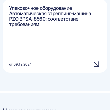
Упаковочное оборудование
Автоматическая стреппинг-машина
PZO BPSA-8560: соответствие
требованиям
от 09.12.2024