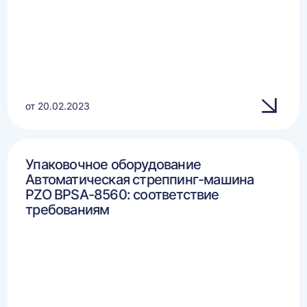
от 20.02.2023
Упаковочное оборудование
Автоматическая стреппинг-машина
PZO BPSA-8560: соответствие
требованиям