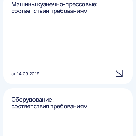
Машины кузнечно-прессовые:
соответствия требованиям
от 14.09.2019
Оборудование:
соответствия требованиям