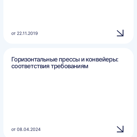
от 22.11.2019
Горизонтальные прессы и конвейеры:
соответствия требованиям
от 08.04.2024