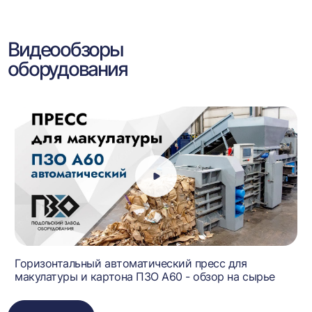
Видеообзоры
оборудования
Горизонтальный автоматический пресс для
макулатуры и картона ПЗО А60 - обзор на сырье