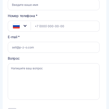
Номер телефона *
E-mail *
Вопрос