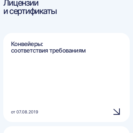
Лицензии
и сертификаты
Конвейеры:
соответствия требованиям
от 07.08.2019