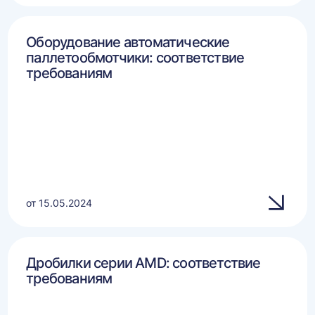
Оборудование автоматические
паллетообмотчики: соответствие
требованиям
от 15.05.2024
Дробилки серии AMD: соответствие
требованиям