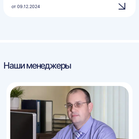
от 09.12.2024
Наши менеджеры