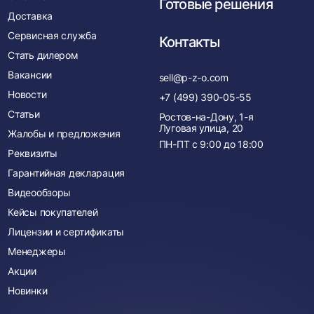
Готовые решения
Доставка
Сервисная служба
Контакты
Стать дилером
Вакансии
sell@p-z-o.com
Новости
+7 (499) 390-05-55
Статьи
Ростов-на-Дону, 1-я
Луговая улица, 20
Жалобы и предложения
ПН-ПТ с
9:00
до
18:00
Реквизиты
Гарантийная декларация
Видеообзоры
Кейсы покупателей
Лицензии и сертификаты
Менеджеры
Акции
Новинки