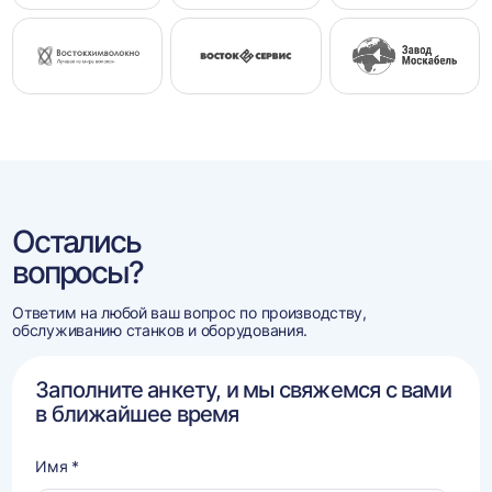
Остались
вопросы?
Ответим на любой ваш вопрос по производству,
обслуживанию станков и оборудования.
Заполните анкету, и мы свяжемся с вами
в ближайшее время
Имя *