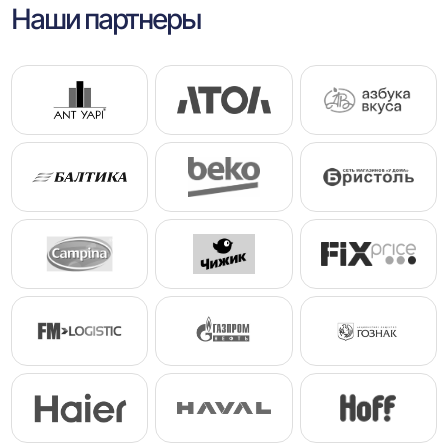
Наши партнеры