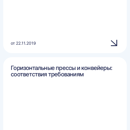
от 22.11.2019
Горизонтальные прессы и конвейеры:
соответствия требованиям