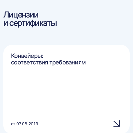
Лицензии
и сертификаты
Конвейеры:
соответствия требованиям
от 07.08.2019