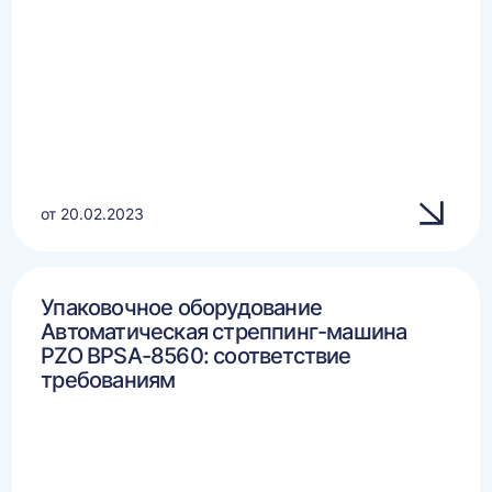
от 20.02.2023
Упаковочное оборудование
Автоматическая стреппинг-машина
PZO BPSA-8560: соответствие
требованиям