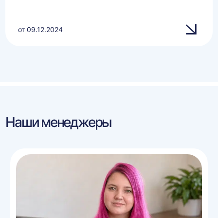
от 09.12.2024
Наши менеджеры