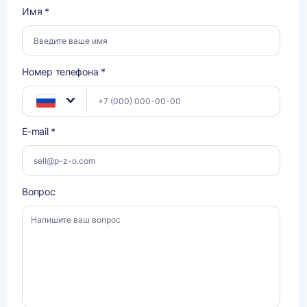
Имя *
Номер телефона *
E-mail *
Вопрос