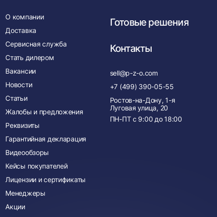
О компании
Готовые решения
Доставка
Сервисная служба
Контакты
Стать дилером
Вакансии
sell@p-z-o.com
Новости
+7 (499) 390-05-55
Статьи
Ростов-на-Дону, 1-я
Луговая улица, 20
Жалобы и предложения
ПН-ПТ с
9:00
до
18:00
Реквизиты
Гарантийная декларация
Видеообзоры
Кейсы покупателей
Лицензии и сертификаты
Менеджеры
Акции