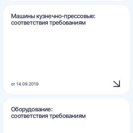
Машины кузнечно-прессовые:
соответствия требованиям
от 14.09.2019
Оборудование:
соответствия требованиям