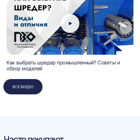
Как выбрать шредер промышленный? Советы и
обзор моделей
ВСЕ ВИДЕО
Часто покупают