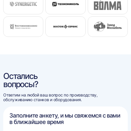
Остались
вопросы?
Ответим на любой ваш вопрос по производству,
обслуживанию станков и оборудования.
Заполните анкету, и мы свяжемся с вами
в ближайшее время