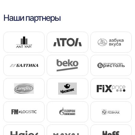
Наши партнеры