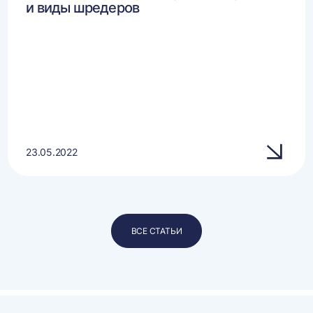
и виды шредеров
23.05.2022
ВСЕ СТАТЬИ