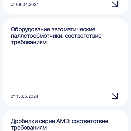
от 08.04.2024
Оборудование автоматические
паллетообмотчики: соответствие
требованиям
от 15.05.2024
Дробилки серии AMD: соответствие
требованиям