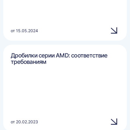
от 15.05.2024
Дробилки серии AMD: соответствие
требованиям
от 20.02.2023