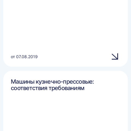
от 07.08.2019
Машины кузнечно-прессовые:
соответствия требованиям