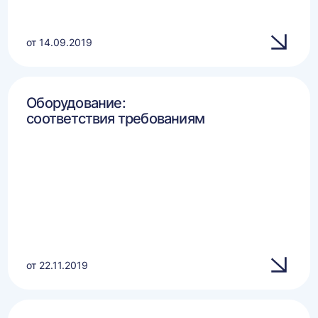
от 14.09.2019
Оборудование:
соответствия требованиям
от 22.11.2019