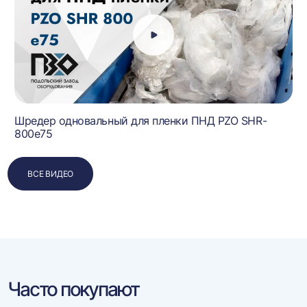
Шредер одновальный для пленки ПНД PZO SHR-
800e75
ВСЕ ВИДЕО
Часто покупают