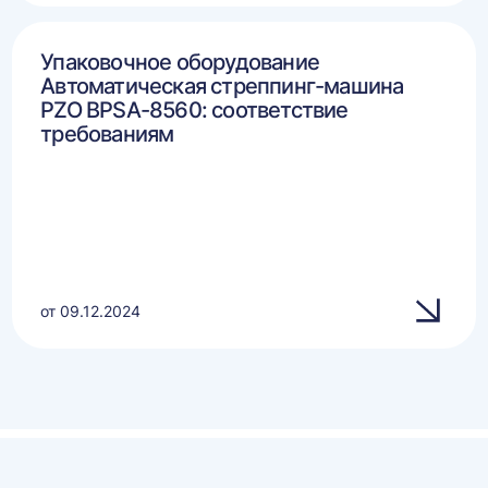
Упаковочное оборудование
Автоматическая стреппинг-машина
PZO BPSA-8560: соответствие
требованиям
от 09.12.2024