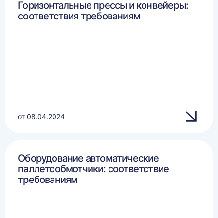
Горизонтальные прессы и конвейеры:
соответствия требованиям
от 08.04.2024
Оборудование автоматические
паллетообмотчики: соответствие
требованиям