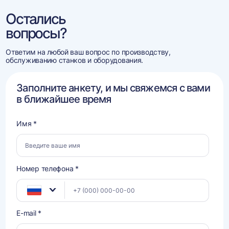
Остались
вопросы?
Ответим на любой ваш вопрос по производству,
обслуживанию станков и оборудования.
Заполните анкету, и мы свяжемся с вами
в ближайшее время
Имя *
Номер телефона *
E-mail *