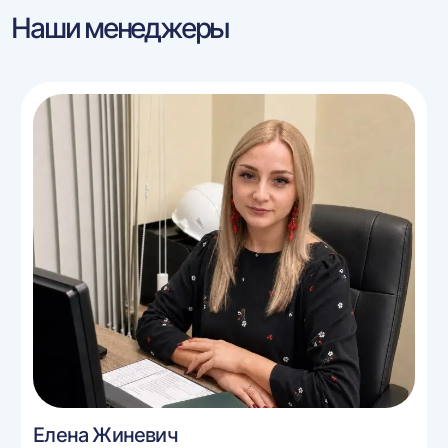
Наши менеджеры
Елена Жиневич