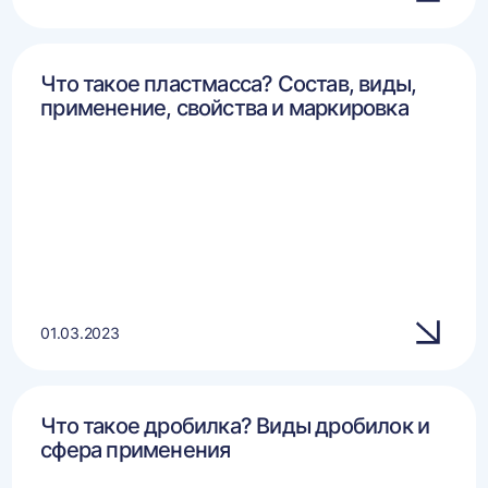
Что такое пластмасса? Состав, виды,
применение, свойства и маркировка
01.03.2023
Что такое дробилка? Виды дробилок и
сфера применения