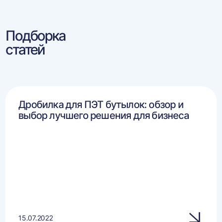
Подборка
статей
Дробилка для ПЭТ бутылок: обзор и
выбор лучшего решения для бизнеса
15.07.2022