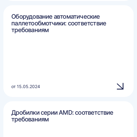
Оборудование автоматические
паллетообмотчики: соответствие
требованиям
от 15.05.2024
Дробилки серии AMD: соответствие
требованиям