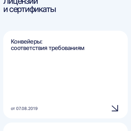
Лицензии
и сертификаты
Конвейеры:
соответствия требованиям
от 07.08.2019