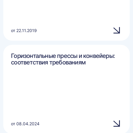
от 22.11.2019
Горизонтальные прессы и конвейеры:
соответствия требованиям
от 08.04.2024