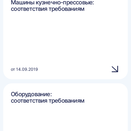
Машины кузнечно-прессовые:
соответствия требованиям
от 14.09.2019
Оборудование:
соответствия требованиям