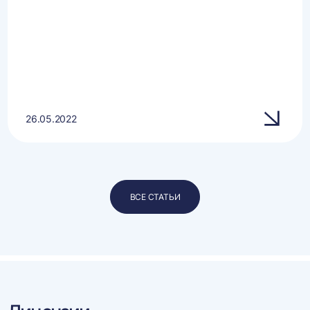
26.05.2022
ВСЕ СТАТЬИ