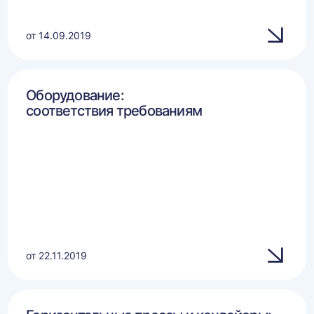
от 14.09.2019
Оборудование:
соответствия требованиям
от 22.11.2019