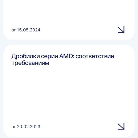
от 15.05.2024
Дробилки серии AMD: соответствие
требованиям
от 20.02.2023