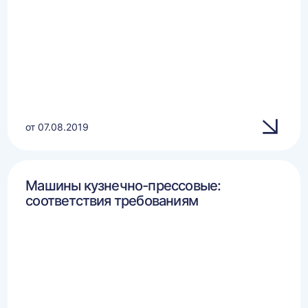
от 07.08.2019
Машины кузнечно-прессовые:
соответствия требованиям