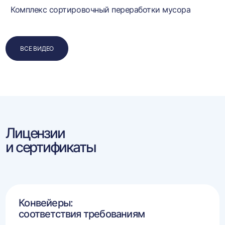
Комплекс сортировочный переработки мусора
ВСЕ ВИДЕО
Лицензии
и сертификаты
Конвейеры:
соответствия требованиям