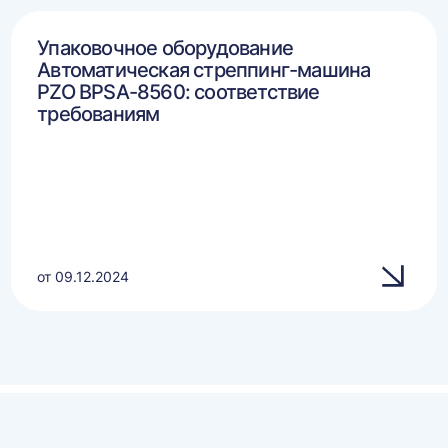
Упаковочное оборудование
Автоматическая стреппинг-машина
PZO BPSA-8560: соответствие
требованиям
от 09.12.2024