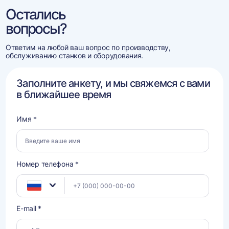
Остались
вопросы?
Ответим на любой ваш вопрос по производству,
обслуживанию станков и оборудования.
Заполните анкету, и мы свяжемся с вами
в ближайшее время
Имя *
Номер телефона *
E-mail *