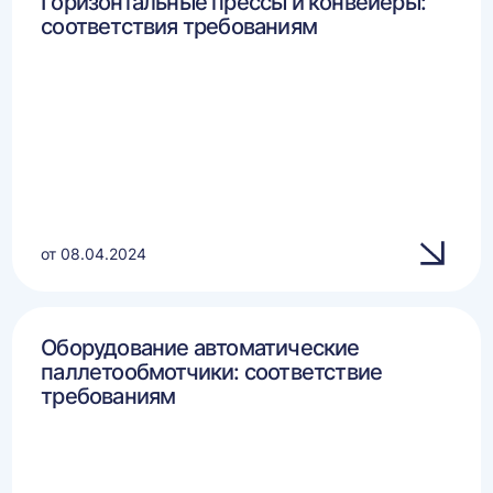
Горизонтальные прессы и конвейеры:
соответствия требованиям
от 08.04.2024
Оборудование автоматические
паллетообмотчики: соответствие
требованиям