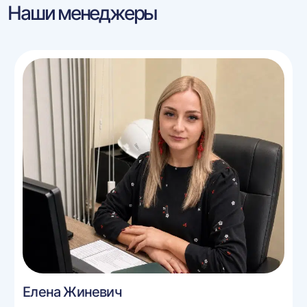
Наши менеджеры
Елена Жиневич