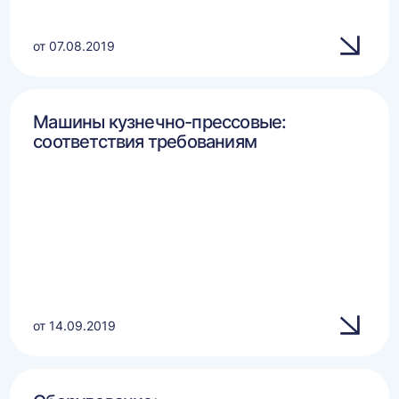
от 07.08.2019
Машины кузнечно-прессовые:
соответствия требованиям
от 14.09.2019