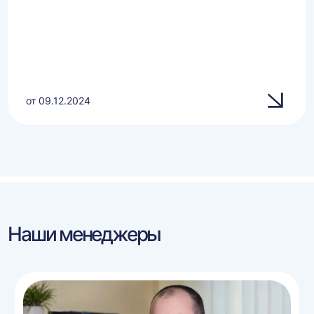
от 09.12.2024
Наши менеджеры