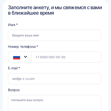
Заполните анкету, и мы свяжемся с вами
в ближайшее время
Имя *
Номер телефона *
E-mail *
Вопрос