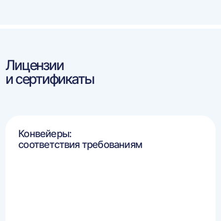
Лицензии
и сертификаты
Конвейеры:
соответствия требованиям