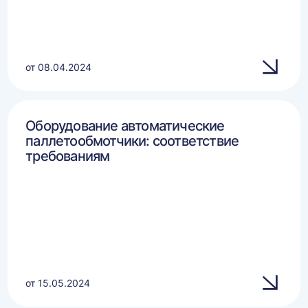
от 08.04.2024
Оборудование автоматические
паллетообмотчики: соответствие
требованиям
от 15.05.2024