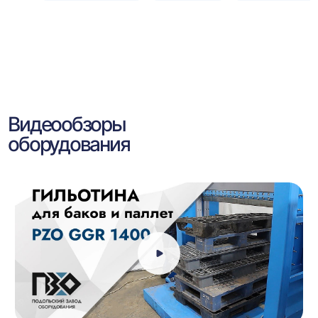
Видеообзоры
оборудования