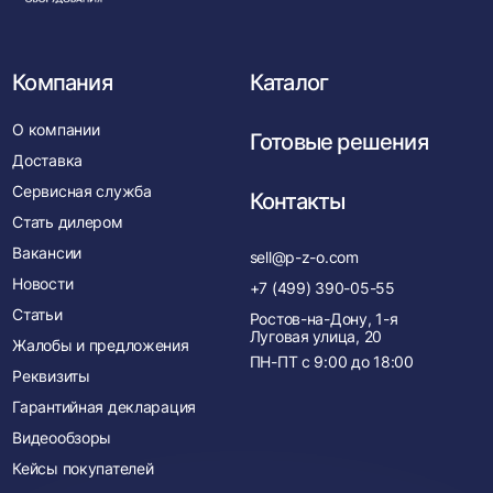
Компания
Каталог
О компании
Готовые решения
Доставка
Сервисная служба
Контакты
Стать дилером
Вакансии
sell@p-z-o.com
Новости
+7 (499) 390-05-55
Статьи
Ростов-на-Дону, 1-я
Луговая улица, 20
Жалобы и предложения
ПН-ПТ с
9:00
до
18:00
Реквизиты
Гарантийная декларация
Видеообзоры
Кейсы покупателей