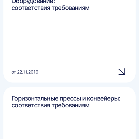
Оборудование:
соответствия требованиям
от 22.11.2019
Горизонтальные прессы и конвейеры:
соответствия требованиям