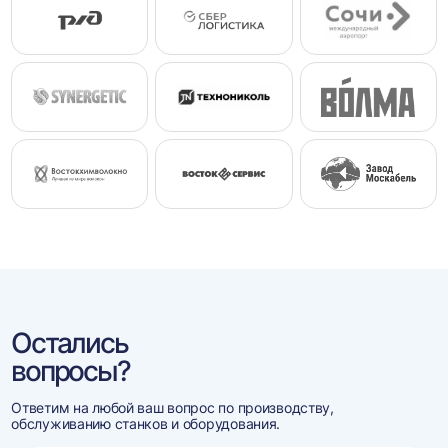
Остались
вопросы?
Ответим на любой ваш вопрос по производству,
обслуживанию станков и оборудования.