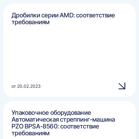
Дробилки серии AMD: соответствие
требованиям
от 20.02.2023
Упаковочное оборудование
Автоматическая стреппинг-машина
PZO BPSA-8560: соответствие
требованиям