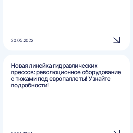
30.05.2022
Новая линейка гидравлических
прессов: революционное оборудование
с тюками под европаллеты! Узнайте
подробности!