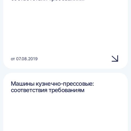
от 07.08.2019
Машины кузнечно-прессовые:
соответствия требованиям