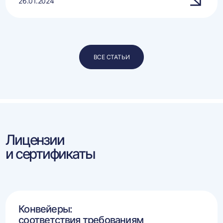
26.01.2024
ВСЕ СТАТЬИ
Лицензии
и сертификаты
Конвейеры:
соответствия требованиям