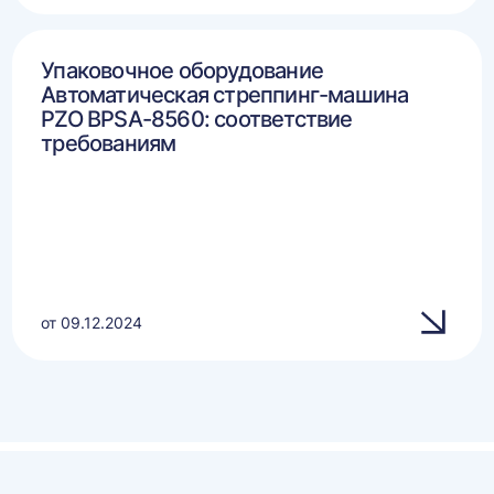
Упаковочное оборудование
Автоматическая стреппинг-машина
PZO BPSA-8560: соответствие
требованиям
от 09.12.2024