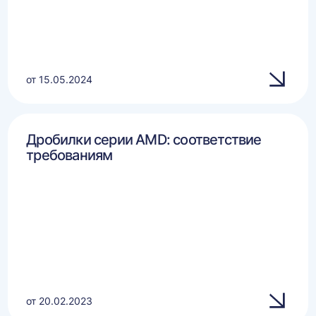
от 15.05.2024
Дробилки серии AMD: соответствие
требованиям
от 20.02.2023