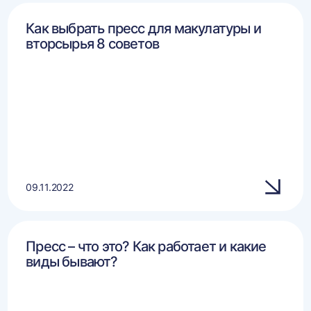
Как выбрать пресс для макулатуры и
вторсырья 8 советов
09.11.2022
Пресс – что это? Как работает и какие
виды бывают?