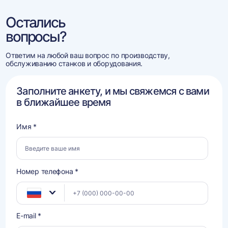
Остались
вопросы?
Ответим на любой ваш вопрос по производству,
обслуживанию станков и оборудования.
Заполните анкету, и мы свяжемся с вами
в ближайшее время
Имя *
Номер телефона *
E-mail *