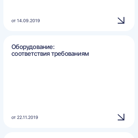
от 14.09.2019
Оборудование:
соответствия требованиям
от 22.11.2019