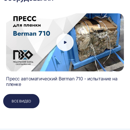
Пресс автоматический Berman 710 - испытание на
пленке
ВСЕ ВИДЕО