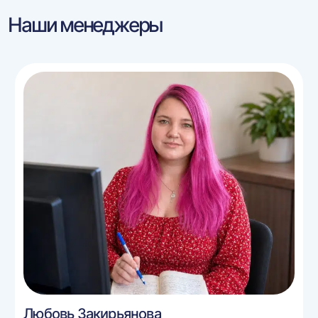
Наши менеджеры
Любовь Закирьянова