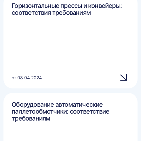
Горизонтальные прессы и конвейеры:
соответствия требованиям
от 08.04.2024
Оборудование автоматические
паллетообмотчики: соответствие
требованиям