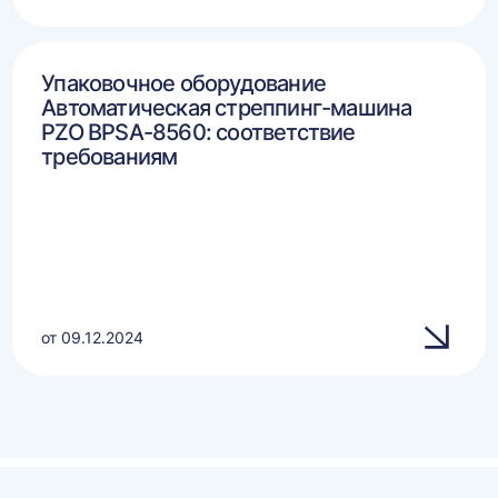
Упаковочное оборудование
Автоматическая стреппинг-машина
PZO BPSA-8560: соответствие
требованиям
от 09.12.2024