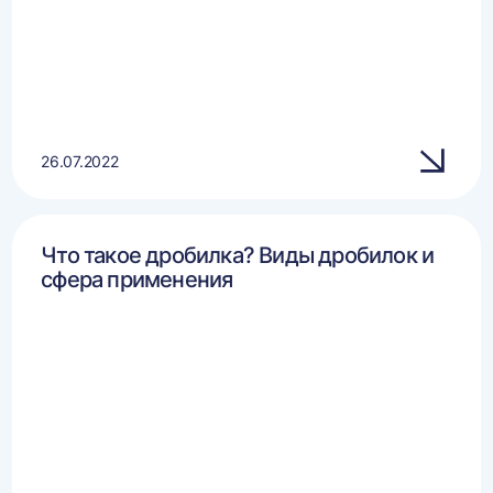
26.07.2022
Что такое дробилка? Виды дробилок и
сфера применения