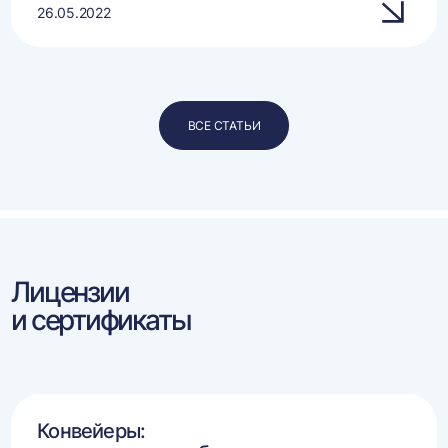
26.05.2022
ВСЕ СТАТЬИ
Лицензии
и сертификаты
Конвейеры: