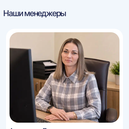
Наши менеджеры