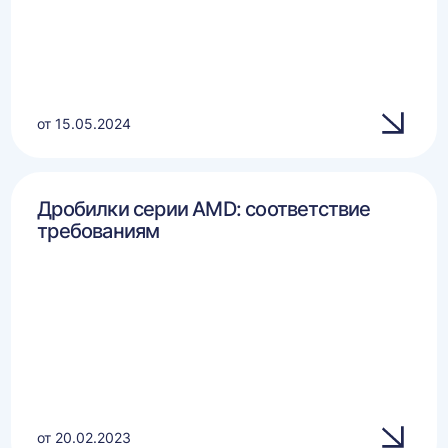
от 15.05.2024
Дробилки серии AMD: соответствие
требованиям
от 20.02.2023