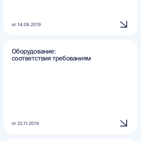
от 14.09.2019
Оборудование:
соответствия требованиям
от 22.11.2019