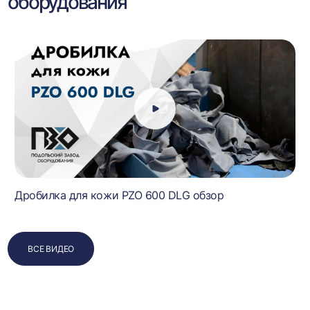
оборудования
Дробилка для кожи PZO 600 DLG обзор
ВСЕ ВИДЕО