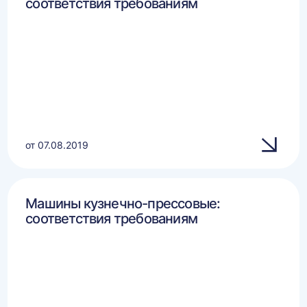
соответствия требованиям
от 07.08.2019
Машины кузнечно-прессовые:
соответствия требованиям