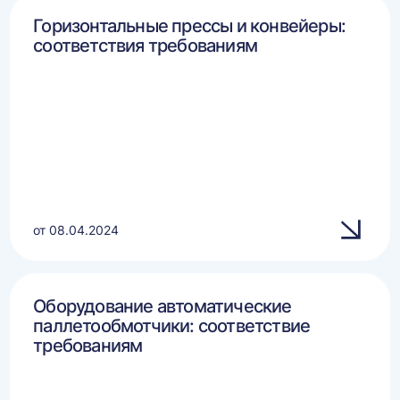
Горизонтальные прессы и конвейеры:
соответствия требованиям
от 08.04.2024
Оборудование автоматические
паллетообмотчики: соответствие
требованиям