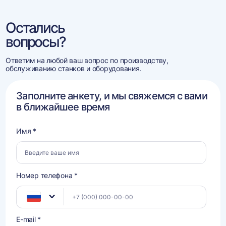
Остались
вопросы?
Ответим на любой ваш вопрос по производству,
обслуживанию станков и оборудования.
Заполните анкету, и мы свяжемся с вами
в ближайшее время
Имя *
Номер телефона *
E-mail *