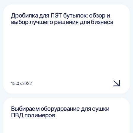
Дробилка для ПЭТ бутылок: обзор и
выбор лучшего решения для бизнеса
15.07.2022
Выбираем оборудование для сушки
ПВД полимеров