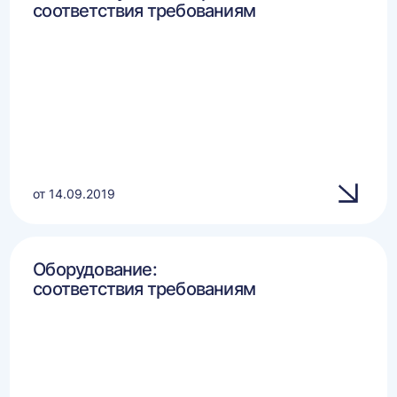
соответствия требованиям
от 14.09.2019
Оборудование:
соответствия требованиям