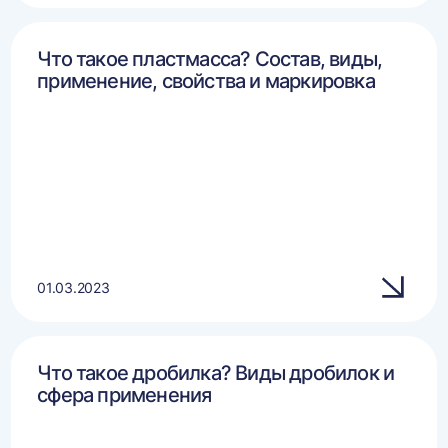
Что такое пластмасса? Состав, виды,
применение, свойства и маркировка
01.03.2023
Что такое дробилка? Виды дробилок и
сфера применения