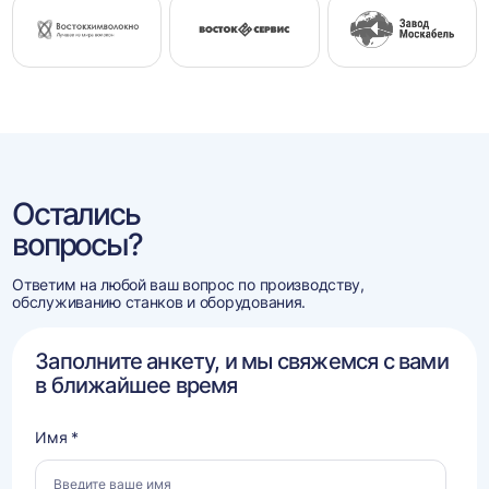
Остались
вопросы?
Ответим на любой ваш вопрос по производству,
обслуживанию станков и оборудования.
Заполните анкету, и мы свяжемся с вами
в ближайшее время
Имя *