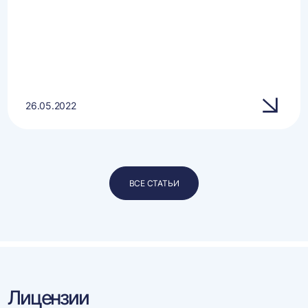
26.05.2022
ВСЕ СТАТЬИ
Лицензии