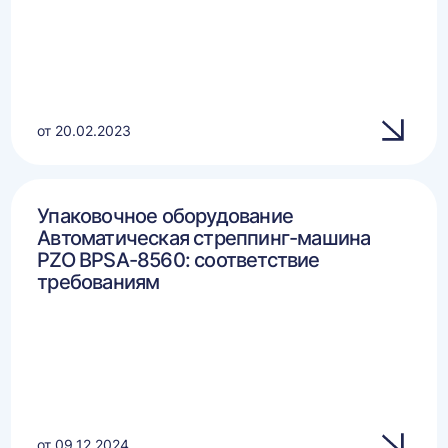
от 20.02.2023
Упаковочное оборудование
Автоматическая стреппинг-машина
PZO BPSA-8560: соответствие
требованиям
от 09.12.2024