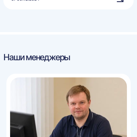
Наши менеджеры