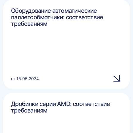
Оборудование автоматические
паллетообмотчики: соответствие
требованиям
от 15.05.2024
Дробилки серии AMD: соответствие
требованиям