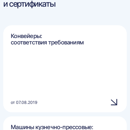
и сертификаты
Конвейеры:
соответствия требованиям
от 07.08.2019
Машины кузнечно-прессовые: