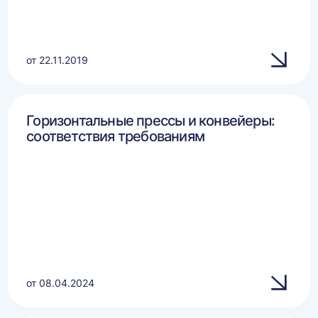
от 22.11.2019
Горизонтальные прессы и конвейеры:
соответствия требованиям
от 08.04.2024