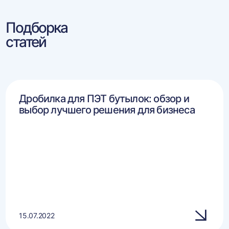
Подборка
статей
Дробилка для ПЭТ бутылок: обзор и
выбор лучшего решения для бизнеса
15.07.2022