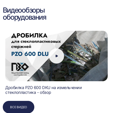
Видеообзоры
оборудования
Дробилка PZO 600 DKU на измельчении
стеклопластика - обзор
ВСЕ ВИДЕО