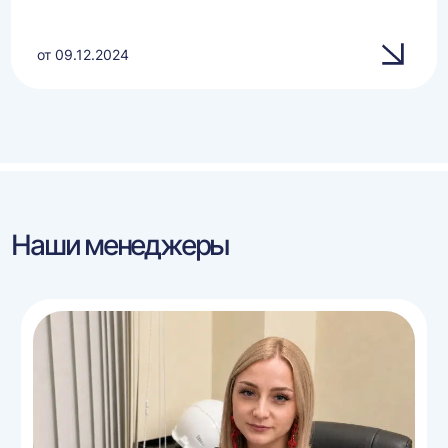
от 09.12.2024
Наши менеджеры