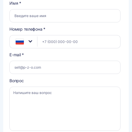
Имя *
Номер телефона *
E-mail *
Вопрос