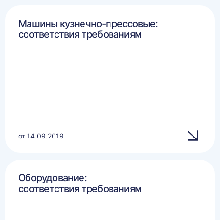
Машины кузнечно-прессовые:
соответствия требованиям
от 14.09.2019
Оборудование:
соответствия требованиям