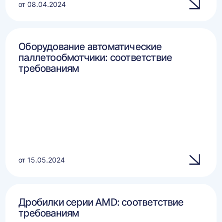
от 08.04.2024
Оборудование автоматические
паллетообмотчики: соответствие
требованиям
от 15.05.2024
Дробилки серии AMD: соответствие
требованиям