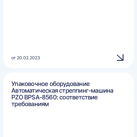
от 20.02.2023
Упаковочное оборудование
Автоматическая стреппинг-машина
PZO BPSA-8560: соответствие
требованиям