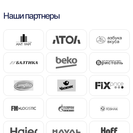
Наши партнеры