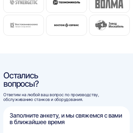
Остались
вопросы?
Ответим на любой ваш вопрос по производству,
обслуживанию станков и оборудования.
Заполните анкету, и мы свяжемся с вами
в ближайшее время