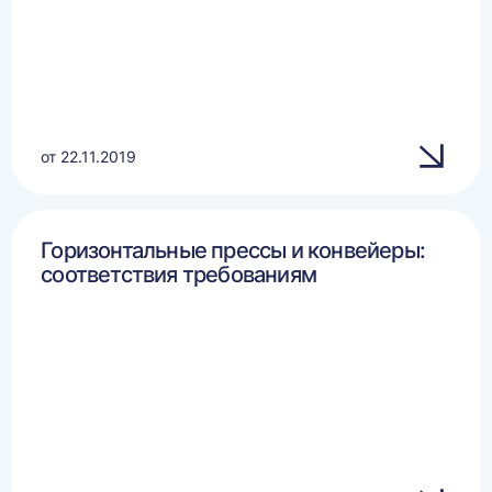
от 22.11.2019
Горизонтальные прессы и конвейеры:
соответствия требованиям