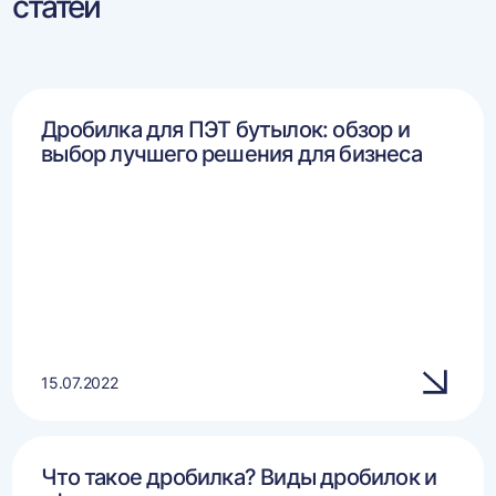
статей
Дробилка для ПЭТ бутылок: обзор и
выбор лучшего решения для бизнеса
15.07.2022
Что такое дробилка? Виды дробилок и