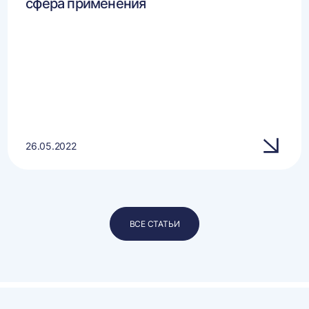
сфера применения
26.05.2022
ВСЕ СТАТЬИ