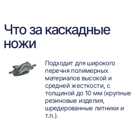
Что за каскадные
ножи
Подходит для широкого
перечня полимерных
материалов высокой и
средней жесткости, с
толщиной до 10 мм (крупные
резиновые изделия,
шредерованные литники и
т.п.).