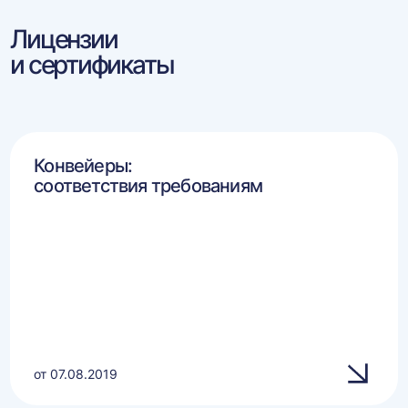
Лицензии
и сертификаты
Конвейеры:
соответствия требованиям
от 07.08.2019