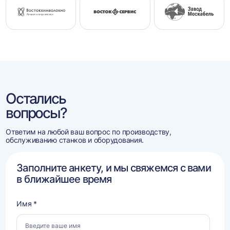
Остались
вопросы?
Ответим на любой ваш вопрос по производству,
обслуживанию станков и оборудования.
Заполните анкету, и мы свяжемся с вами
в ближайшее время
Имя *