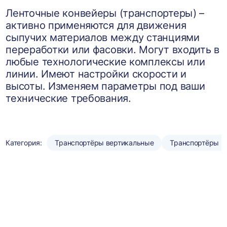
Ленточные конвейеры (транспортеры) –
активно применяются для движения
сыпучих материалов между станциями
переработки или фасовки. Могут входить в
любые технологические комплексы или
линии. Имеют настройки скорости и
высоты. Изменяем параметры под ваши
технические требования.
Категория:
Транспортёры вертикальные
Транспортёры н