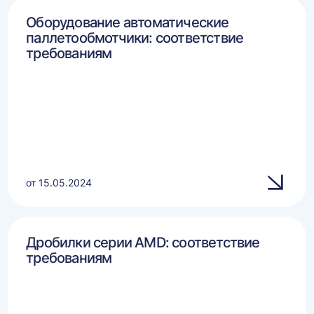
Оборудование автоматические
паллетообмотчики: соответствие
требованиям
от 15.05.2024
Дробилки серии AMD: соответствие
требованиям