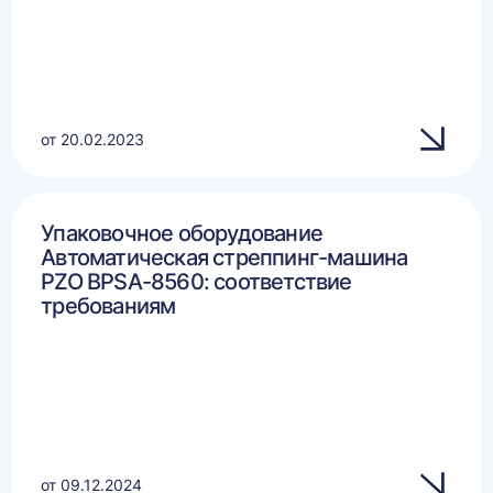
от 20.02.2023
Упаковочное оборудование
Автоматическая стреппинг-машина
PZO BPSA-8560: соответствие
требованиям
от 09.12.2024