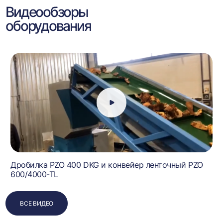
Видеообзоры
оборудования
Дробилка PZO 400 DKG и конвейер ленточный PZO
600/4000-TL
ВСЕ ВИДЕО