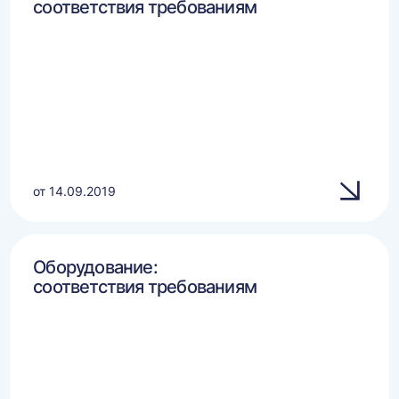
соответствия требованиям
от 14.09.2019
Оборудование:
соответствия требованиям