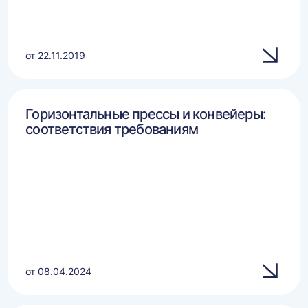
от 22.11.2019
Горизонтальные прессы и конвейеры:
соответствия требованиям
от 08.04.2024