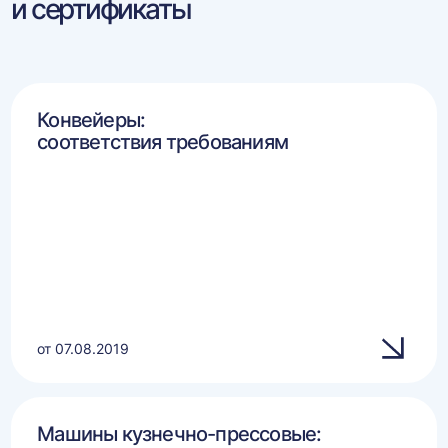
и сертификаты
Конвейеры:
соответствия требованиям
от 07.08.2019
Машины кузнечно-прессовые: