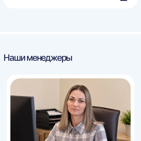
Наши менеджеры