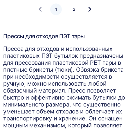
1
2
Следующая
страница
Прессы для отходов ПЭТ тары
Пресса для отходов и использованных
пластиковых ПЭТ бутылок предназначены
для прессования пластиковой PET тары в
плотные брикеты (тюки). Обвязка брикета
при необходимости осуществляется в
ручную, можно использовать любой
обвязочный материал. Пресс позволяет
быстро и эффективно сжимать бутылки до
минимального размера, что существенно
уменьшает объем отходов и облегчает их
транспортировку и хранение. Он оснащен
мощным механизмом, который позволяет