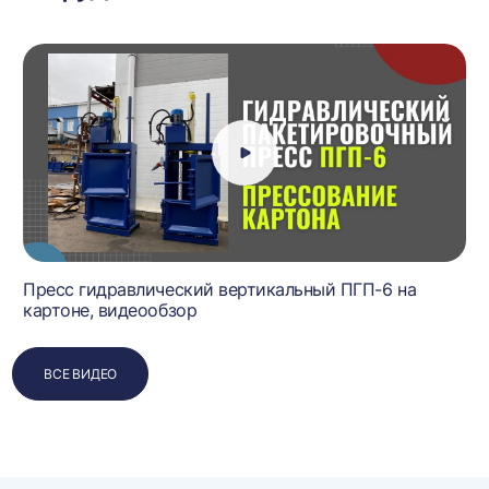
Пресс гидравлический вертикальный ПГП-6 на
картоне, видеообзор
ВСЕ ВИДЕО