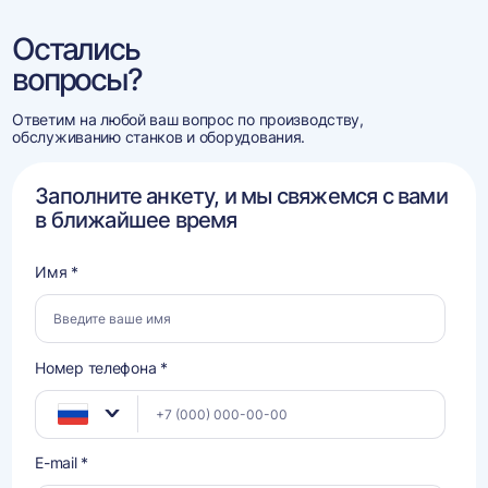
Остались
вопросы?
Ответим на любой ваш вопрос по производству,
обслуживанию станков и оборудования.
Заполните анкету, и мы свяжемся с вами
в ближайшее время
Имя *
Номер телефона *
E-mail *