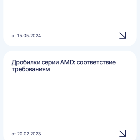
от 15.05.2024
Дробилки серии AMD: соответствие
требованиям
от 20.02.2023