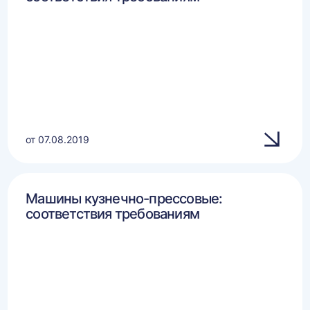
от 07.08.2019
Машины кузнечно-прессовые:
соответствия требованиям