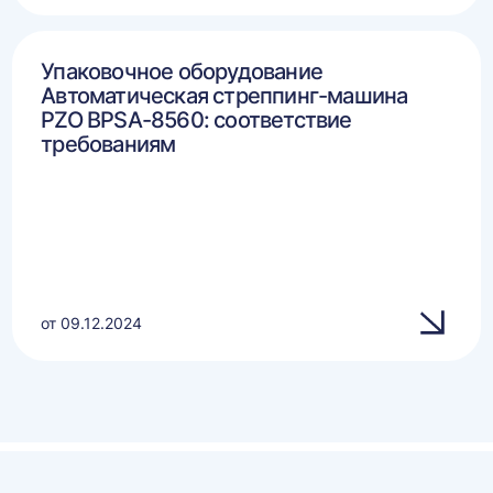
Упаковочное оборудование
Автоматическая стреппинг-машина
PZO BPSA-8560: соответствие
требованиям
от 09.12.2024