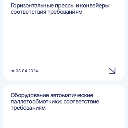
Горизонтальные прессы и конвейеры:
соответствия требованиям
от 08.04.2024
Оборудование автоматические
паллетообмотчики: соответствие
требованиям