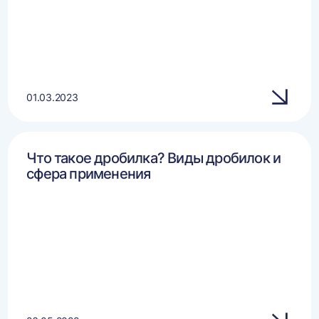
01.03.2023
Что такое дробилка? Виды дробилок и
сфера применения