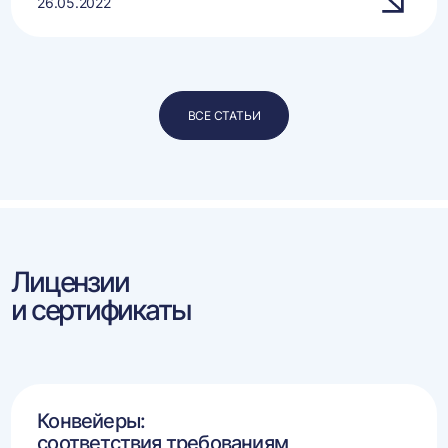
26.05.2022
ВСЕ СТАТЬИ
Лицензии
и сертификаты
Конвейеры:
соответствия требованиям