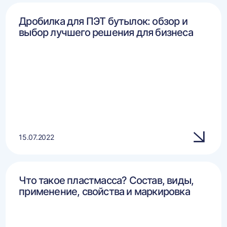
Дробилка для ПЭТ бутылок: обзор и
выбор лучшего решения для бизнеса
15.07.2022
Что такое пластмасса? Состав, виды,
применение, свойства и маркировка