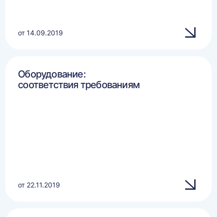
от 14.09.2019
Оборудование:
соответствия требованиям
от 22.11.2019