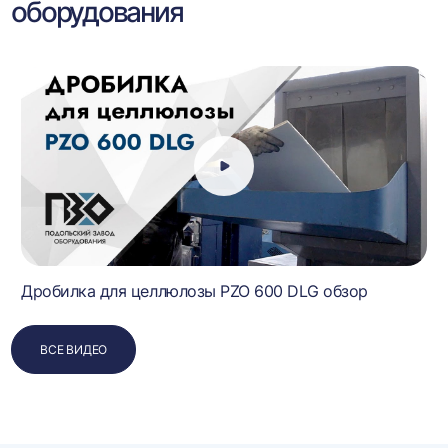
оборудования
Дробилка для целлюлозы PZO 600 DLG обзор
ВСЕ ВИДЕО