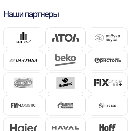
Наши партнеры