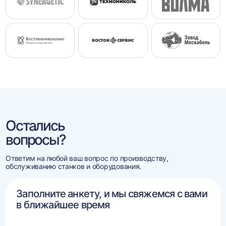
Остались
вопросы?
Ответим на любой ваш вопрос по производству,
обслуживанию станков и оборудования.
Заполните анкету, и мы свяжемся с вами
в ближайшее время