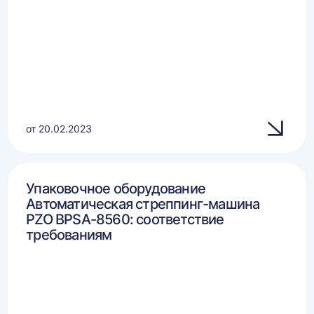
от 20.02.2023
Упаковочное оборудование
Автоматическая стреппинг-машина
PZO BPSA-8560: соответствие
требованиям