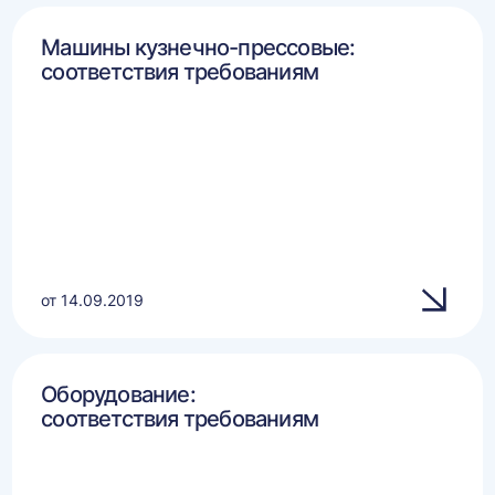
Машины кузнечно-прессовые:
соответствия требованиям
от 14.09.2019
Оборудование:
соответствия требованиям