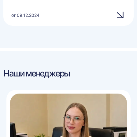
от 09.12.2024
Наши менеджеры