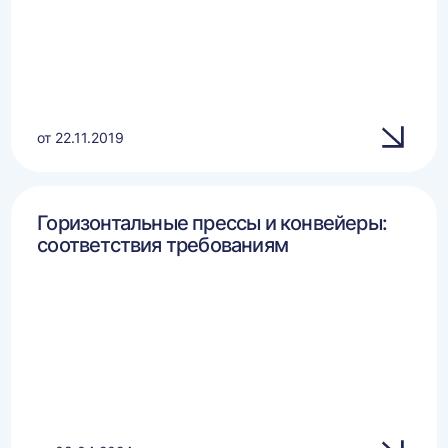
от 22.11.2019
Горизонтальные прессы и конвейеры:
соответствия требованиям