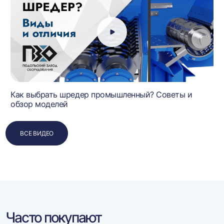
Как выбрать шредер промышленный? Советы и
обзор моделей
ВСЕ ВИДЕО
Часто покупают