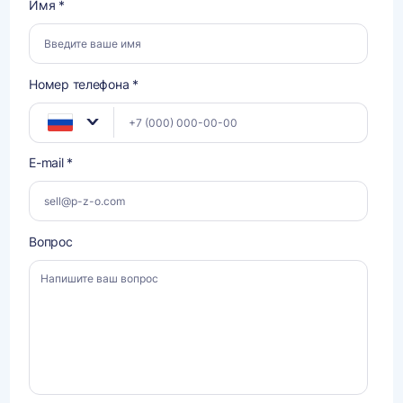
Имя *
Номер телефона *
E-mail *
Вопрос