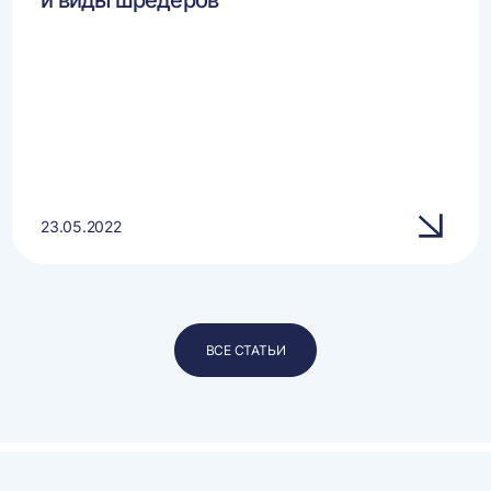
и виды шредеров
23.05.2022
ВСЕ СТАТЬИ