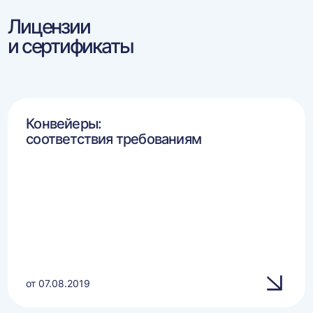
Лицензии
и сертификаты
Конвейеры:
соответствия требованиям
от 07.08.2019