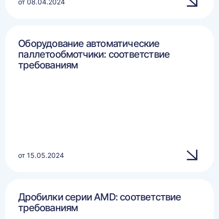
от 08.04.2024
Оборудование автоматические
паллетообмотчики: соответствие
требованиям
от 15.05.2024
Дробилки серии AMD: соответствие
требованиям