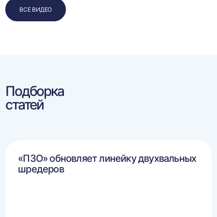
ВСЕ ВИДЕО
Подборка
статей
«ПЗО» обновляет линейку двухвальных
шредеров