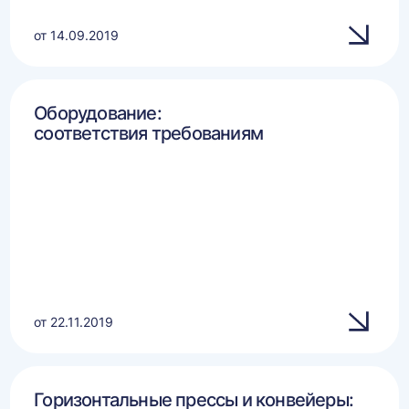
от 14.09.2019
Оборудование:
соответствия требованиям
от 22.11.2019
Горизонтальные прессы и конвейеры: