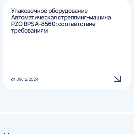
Упаковочное оборудование
Автоматическая стреппинг-машина
PZO BPSA-8560: соответствие
требованиям
от 09.12.2024