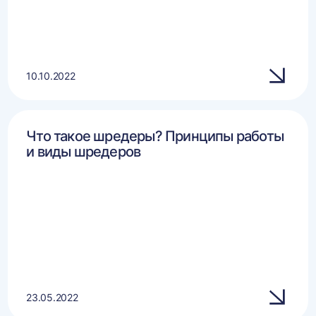
10.10.2022
Что такое шредеры? Принципы работы
и виды шредеров
23.05.2022