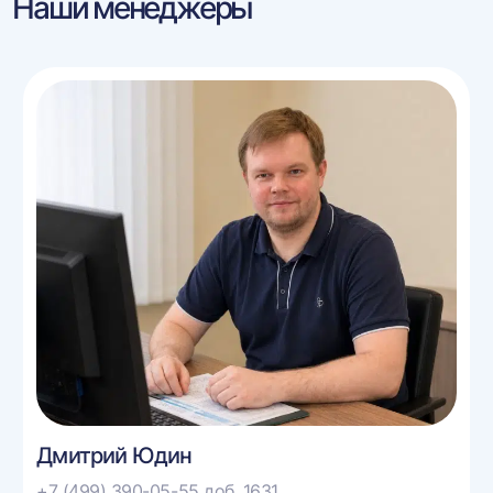
Наши менеджеры
Дмитрий Юдин
+7 (499) 390-05-55 доб. 1631