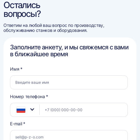
Остались
вопросы?
Ответим на любой ваш вопрос по производству,
обслуживанию станков и оборудования.
Заполните анкету, и мы свяжемся с вами
в ближайшее время
Имя *
Номер телефона *
E-mail *