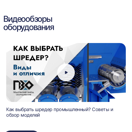
Видеообзоры
оборудования
Как выбрать шредер промышленный? Советы и
обзор моделей