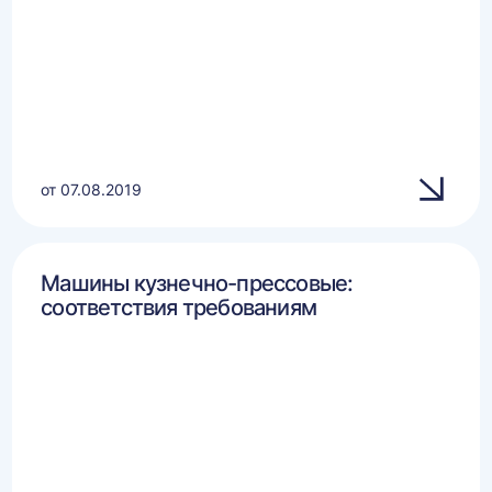
от 07.08.2019
Машины кузнечно-прессовые:
соответствия требованиям