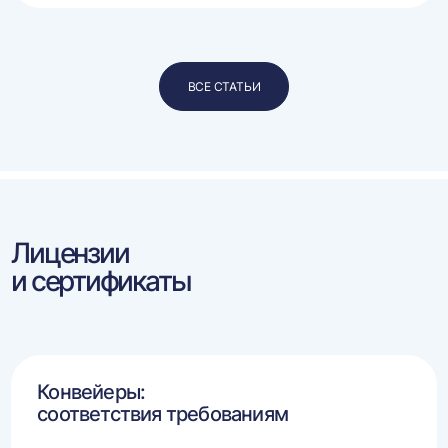
ВСЕ СТАТЬИ
Лицензии
и сертификаты
Конвейеры:
соответствия требованиям