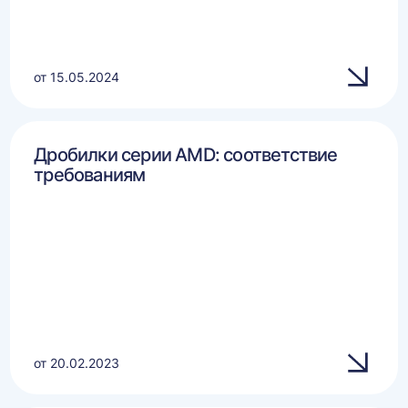
от 15.05.2024
Дробилки серии AMD: соответствие
требованиям
от 20.02.2023