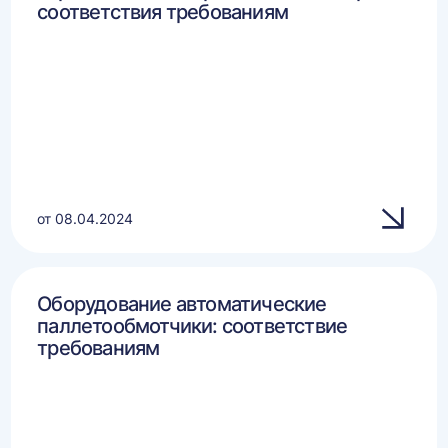
соответствия требованиям
от 08.04.2024
Оборудование автоматические
паллетообмотчики: соответствие
требованиям