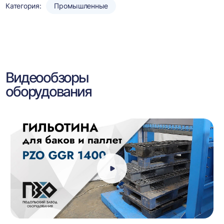
Категория:
Промышленные
Видеообзоры
оборудования