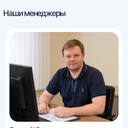
Наши менеджеры