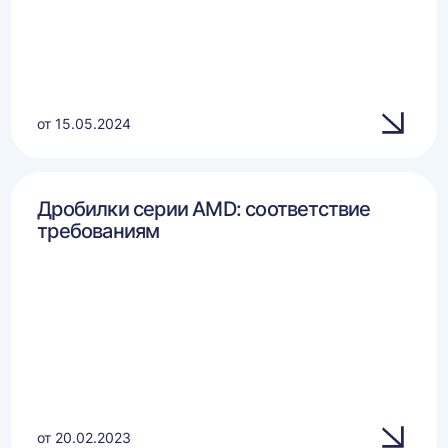
от 15.05.2024
Дробилки серии AMD: соответствие
требованиям
от 20.02.2023