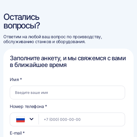
Остались
вопросы?
Ответим на любой ваш вопрос по производству,
обслуживанию станков и оборудования.
Заполните анкету, и мы свяжемся с вами
в ближайшее время
Имя *
Номер телефона *
E-mail *