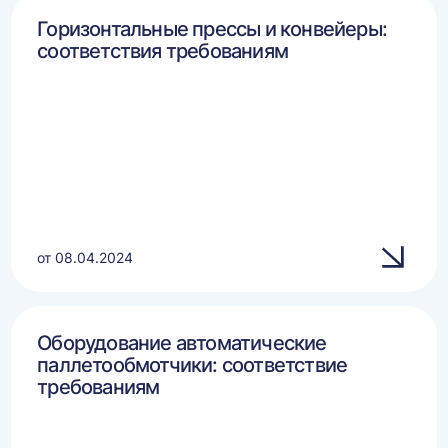
Горизонтальные прессы и конвейеры:
соответствия требованиям
от 08.04.2024
Оборудование автоматические
паллетообмотчики: соответствие
требованиям