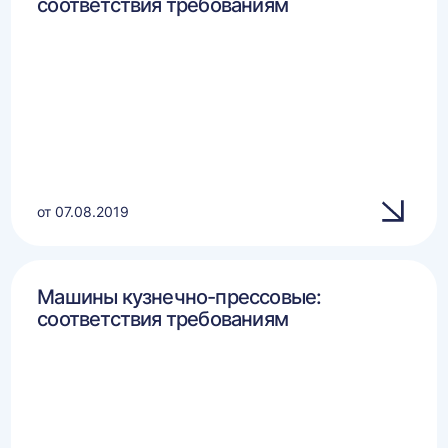
соответствия требованиям
от 07.08.2019
Машины кузнечно-прессовые:
соответствия требованиям