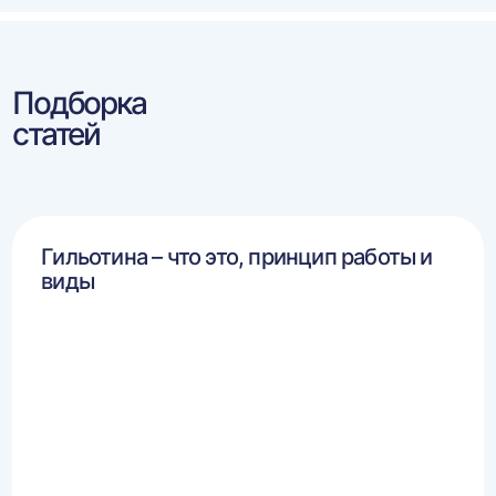
Подборка
статей
Гильотина – что это, принцип работы и
виды