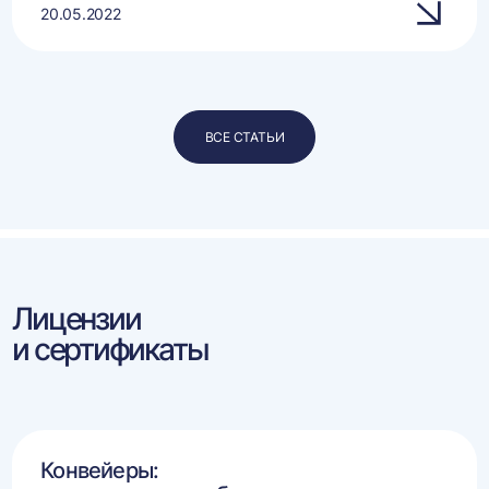
20.05.2022
ВСЕ СТАТЬИ
Лицензии
и сертификаты
Конвейеры: