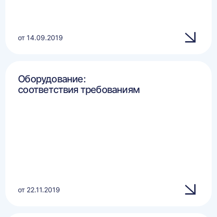
от 14.09.2019
Оборудование:
соответствия требованиям
от 22.11.2019