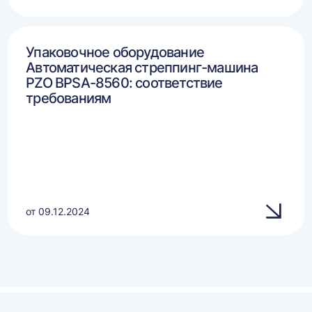
Упаковочное оборудование
Автоматическая стреппинг-машина
PZO BPSA-8560: соответствие
требованиям
от 09.12.2024