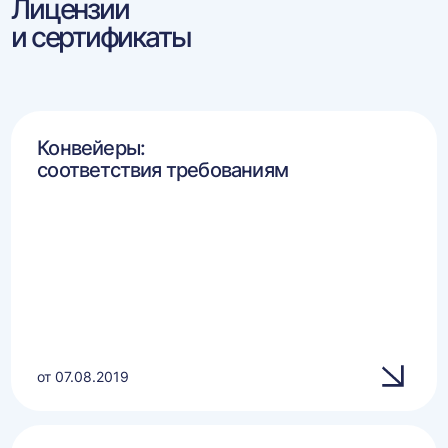
Лицензии
и сертификаты
Конвейеры:
соответствия требованиям
от 07.08.2019