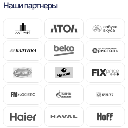
Наши партнеры