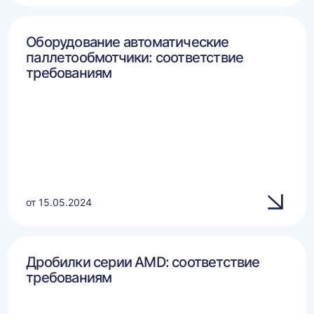
Оборудование автоматические
паллетообмотчики: соответствие
требованиям
от 15.05.2024
Дробилки серии AMD: соответствие
требованиям