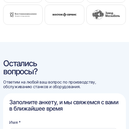
Остались
вопросы?
Ответим на любой ваш вопрос по производству,
обслуживанию станков и оборудования.
Заполните анкету, и мы свяжемся с вами
в ближайшее время
Имя *