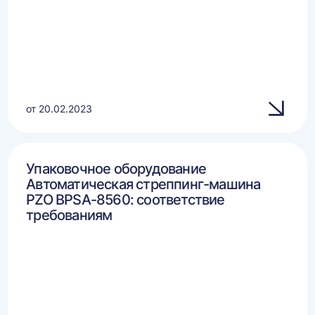
от 20.02.2023
Упаковочное оборудование
Автоматическая стреппинг-машина
PZO BPSA-8560: соответствие
требованиям