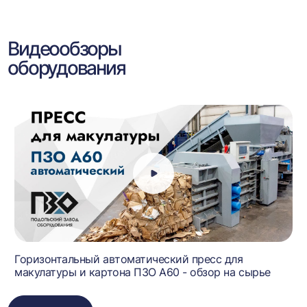
Видеообзоры
оборудования
Горизонтальный автоматический пресс для
макулатуры и картона ПЗО А60 - обзор на сырье