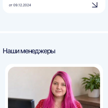
от 09.12.2024
Наши менеджеры