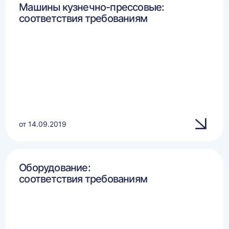
Машины кузнечно-прессовые:
соответствия требованиям
от 14.09.2019
Оборудование:
соответствия требованиям