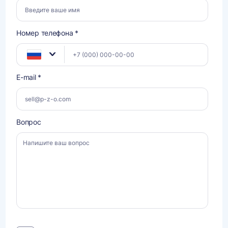
Номер телефона *
E-mail *
Вопрос