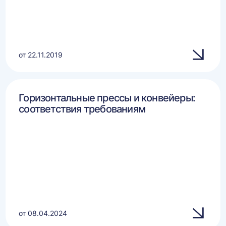
от 22.11.2019
Горизонтальные прессы и конвейеры:
соответствия требованиям
от 08.04.2024