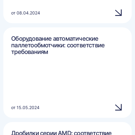
от 08.04.2024
Оборудование автоматические
паллетообмотчики: соответствие
требованиям
от 15.05.2024
Дробилки серии AMD: соответствие