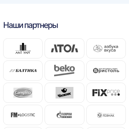
Наши партнеры