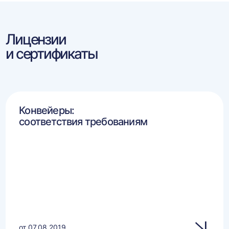
Лицензии
и сертификаты
Конвейеры:
соответствия требованиям
от 07.08.2019