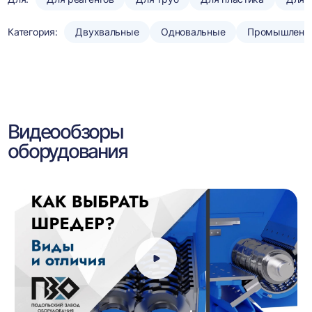
Категория:
Двухвальные
Одновальные
Промышленн
Видеообзоры
оборудования