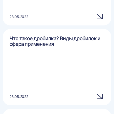
23.05.2022
Что такое дробилка? Виды дробилок и
сфера применения
26.05.2022