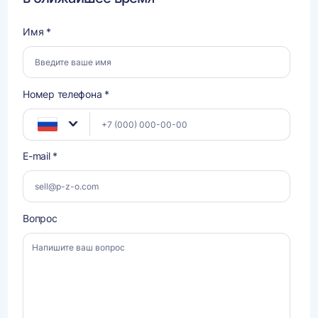
Имя *
Номер телефона *
E-mail *
Вопрос