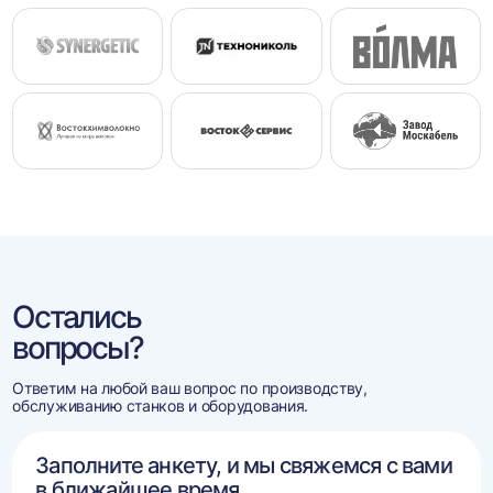
Остались
вопросы?
Ответим на любой ваш вопрос по производству,
обслуживанию станков и оборудования.
Заполните анкету, и мы свяжемся с вами
в ближайшее время