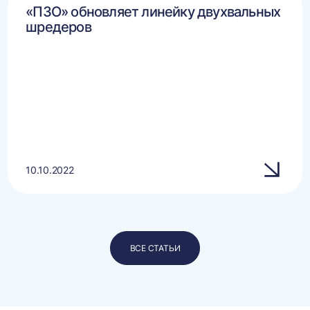
«ПЗО» обновляет линейку двухвальных
шредеров
10.10.2022
ВСЕ СТАТЬИ