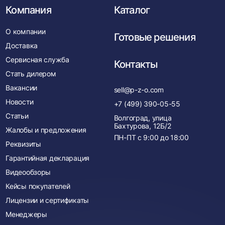
Компания
Каталог
О компании
Готовые решения
Доставка
Сервисная служба
Контакты
Стать дилером
Вакансии
sell@p-z-o.com
Новости
+7 (499) 390-05-55
Статьи
Волгоград, улица
Бахтурова, 12Б/2
Жалобы и предложения
ПН-ПТ с
9:00
до
18:00
Реквизиты
Гарантийная декларация
Видеообзоры
Кейсы покупателей
Лицензии и сертификаты
Менеджеры