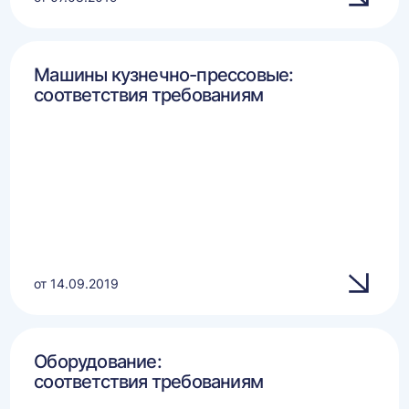
Машины кузнечно-прессовые:
соответствия требованиям
от 14.09.2019
Оборудование:
соответствия требованиям