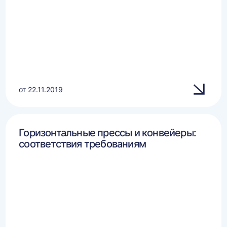
от 22.11.2019
Горизонтальные прессы и конвейеры:
соответствия требованиям