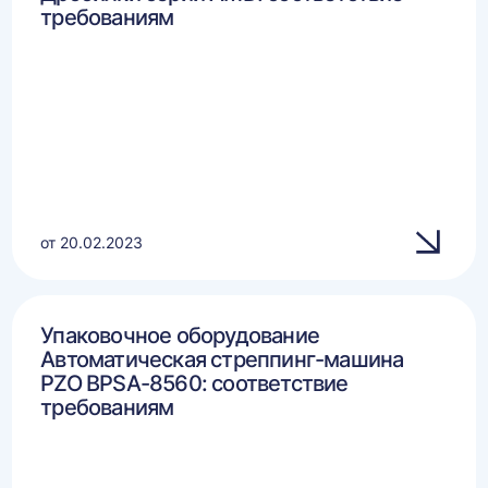
требованиям
от 20.02.2023
Упаковочное оборудование
Автоматическая стреппинг-машина
PZO BPSA-8560: соответствие
требованиям