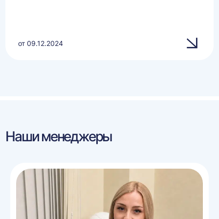
от 09.12.2024
Наши менеджеры