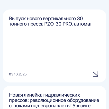
Выпуск нового вертикального 30
тонного пресса PZO-30 PRO, автомат
03.10.2025
Новая линейка гидравлических
прессов: революционное оборудование
с тюками под европаллеты! Узнайте