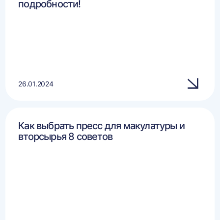
подробности!
26.01.2024
Как выбрать пресс для макулатуры и
вторсырья 8 советов