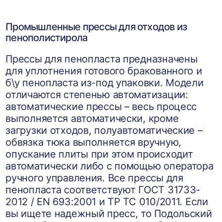
Промышленные прессы для отходов из
пенополистирола
Прессы для пенопласта предназначены
для уплотнения готового бракованного и
б\у пенопласта из-под упаковки. Модели
отличаются степенью автоматизации:
автоматические прессы – весь процесс
выполняется автоматически, кроме
загрузки отходов, полуавтоматические –
обвязка тюка выполняется вручную,
опускание плиты при этом происходит
автоматически либо с помощью оператора
ручного управления. Все прессы для
пенопласта соответствуют ГОСТ 31733-
2012 / EN 693:2001 и ТР ТС 010/2011. Если
вы ищете надежный пресс, то Подольский