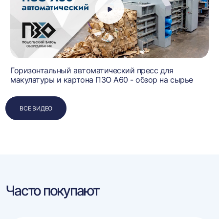
Горизонтальный автоматический пресс для
макулатуры и картона ПЗО А60 - обзор на сырье
ВСЕ ВИДЕО
Часто покупают