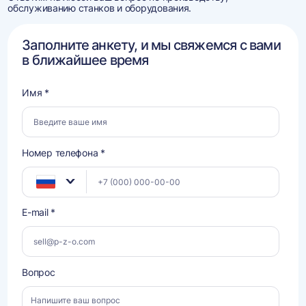
обслуживанию станков и оборудования.
Заполните анкету, и мы свяжемся с вами
в ближайшее время
Имя *
Номер телефона *
E-mail *
Вопрос