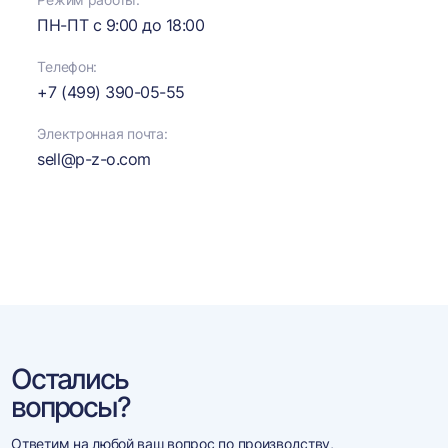
ПН-ПТ с
9:00
до
18:00
Телефон:
+7 (499) 390-05-55
Электронная почта:
sell@p-z-o.com
Остались
вопросы?
Ответим на любой ваш вопрос по производству,