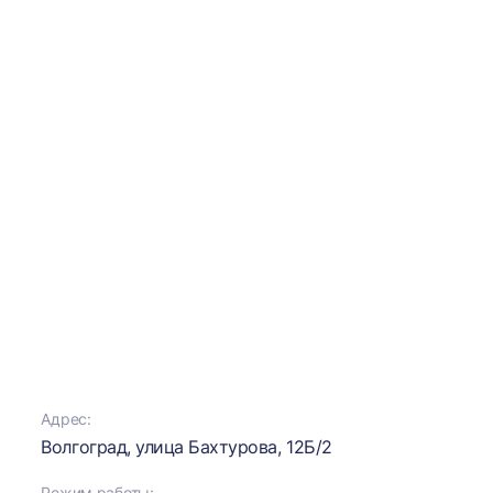
Адрес:
Волгоград, улица Бахтурова, 12Б/2
Режим работы: