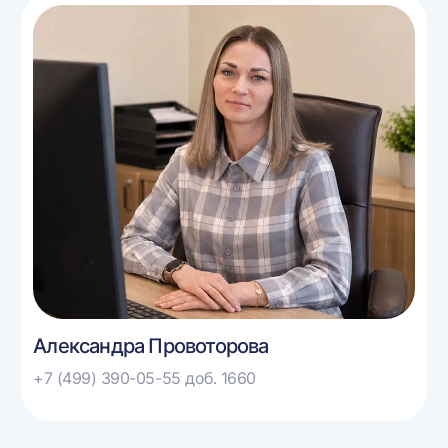
Александра Провоторова
+7 (499) 390-05-55 доб. 1660