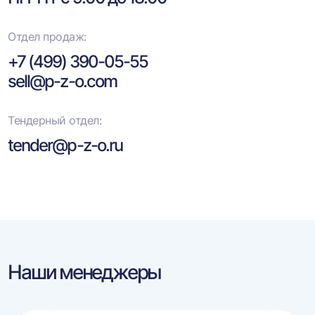
Отдел продаж:
+7 (499) 390-05-55
sell@p-z-o.com
Тендерный отдел:
tender@p-z-o.ru
Наши менеджеры