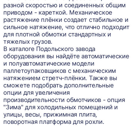
разной скоростью и соединенных общим
приводом - кареткой. Механическое
растяжение плёнки создает стабильное и
сильное натяжение, что отлично подходит
для плотной обмотки стандартных и
тяжелых грузов.
В каталоге Подольского завода
оборудования вы найдёте автоматические
и полуавтоматические модели
паллетоупаковщиков с механическим
натяжением стретч-плёнки. Также вы
сможете подобрать дополнительные
опции для увеличения
производительности обмотчиков - опция
"Зима" для холодильных помещений и
улицы, весы, прижимная плита,
поворотная платформа для рохли.