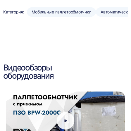
Категория:
Мобильные паллетообмотчики
Автоматически
Видеообзоры
оборудования