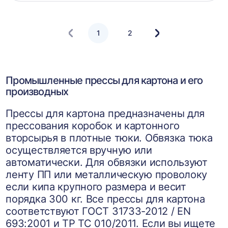
корзин
1
2
Следующая
страница
Промышленные прессы для картона и его
производных
Прессы для картона предназначены для
прессования коробок и картонного
вторсырья в плотные тюки. Обвязка тюка
осуществляется вручную или
автоматически. Для обвязки используют
ленту ПП или металлическую проволоку
если кипа крупного размера и весит
порядка 300 кг. Все прессы для картона
соответствуют ГОСТ 31733-2012 / EN
693:2001 и ТР ТС 010/2011. Если вы ищете