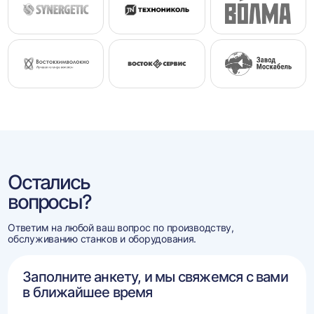
Остались
вопросы?
Ответим на любой ваш вопрос по производству,
обслуживанию станков и оборудования.
Заполните анкету, и мы свяжемся с вами
в ближайшее время