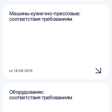
Машины кузнечно-прессовые:
соответствия требованиям
от 14.09.2019
Оборудование:
соответствия требованиям