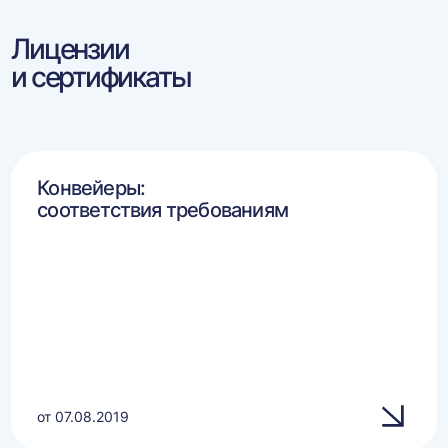
Лицензии
и сертификаты
Конвейеры:
соответствия требованиям
от 07.08.2019