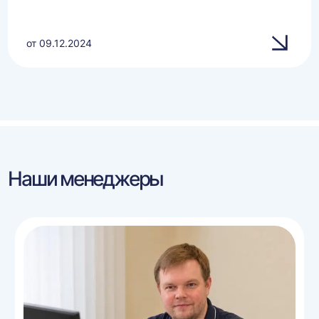
от 09.12.2024
Наши менеджеры