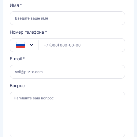
Имя *
Номер телефона *
E-mail *
Вопрос