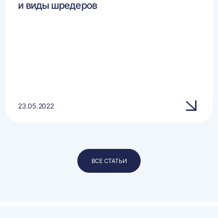
и виды шредеров
23.05.2022
ВСЕ СТАТЬИ