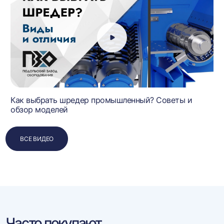
Как выбрать шредер промышленный? Советы и
обзор моделей
ВСЕ ВИДЕО
Часто покупают