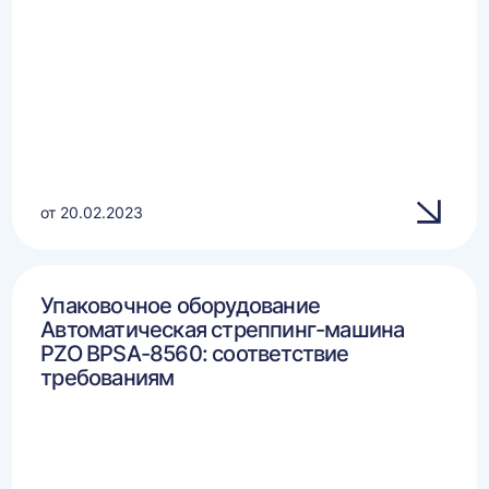
от 20.02.2023
Упаковочное оборудование
Автоматическая стреппинг-машина
PZO BPSA-8560: соответствие
требованиям