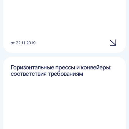
от 22.11.2019
Горизонтальные прессы и конвейеры:
соответствия требованиям