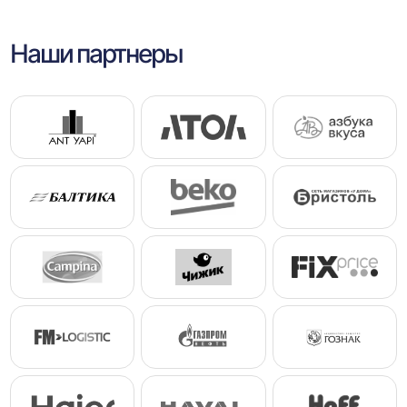
Наши партнеры