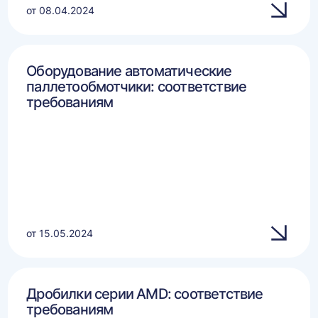
от 08.04.2024
Оборудование автоматические
паллетообмотчики: соответствие
требованиям
от 15.05.2024
Дробилки серии AMD: соответствие
требованиям