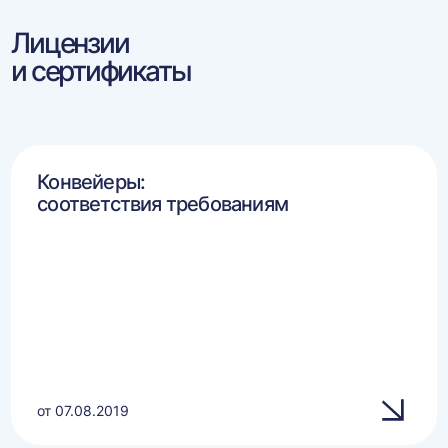
Лицензии
и сертификаты
Конвейеры:
соответствия требованиям
от 07.08.2019