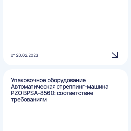
от 20.02.2023
Упаковочное оборудование
Автоматическая стреппинг-машина
PZO BPSA-8560: соответствие
требованиям