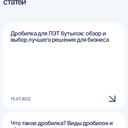
статей
Дробилка для ПЭТ бутылок: обзор и
выбор лучшего решения для бизнеса
15.07.2022
Что такое дробилка? Виды дробилок и