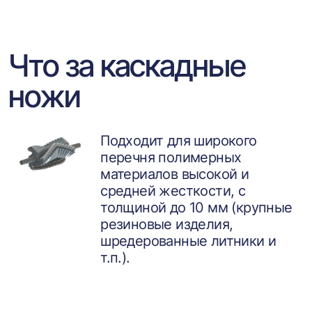
Что за каскадные
ножи
Подходит для широкого
перечня полимерных
материалов высокой и
средней жесткости, с
толщиной до 10 мм (крупные
резиновые изделия,
шредерованные литники и
т.п.).