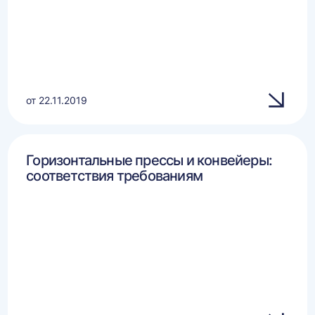
от 22.11.2019
Горизонтальные прессы и конвейеры:
соответствия требованиям