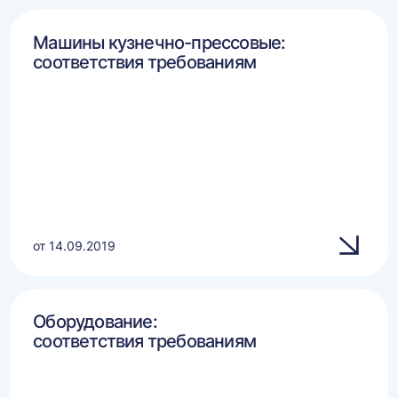
Машины кузнечно-прессовые:
соответствия требованиям
от 14.09.2019
Оборудование:
соответствия требованиям