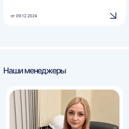
от 09.12.2024
Наши менеджеры