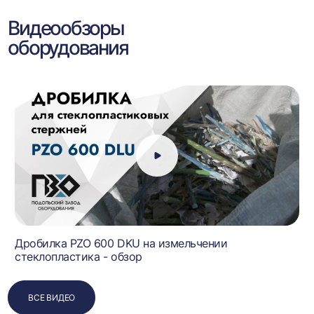
Видеообзоры
оборудования
Дробилка PZO 600 DKU на измельчении
стеклопластика - обзор
ВСЕ ВИДЕО