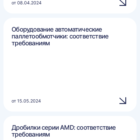
от 08.04.2024
Оборудование автоматические
паллетообмотчики: соответствие
требованиям
от 15.05.2024
Дробилки серии AMD: соответствие
требованиям