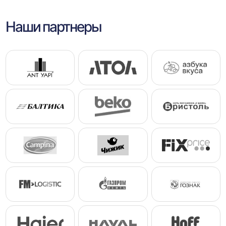
Наши партнеры