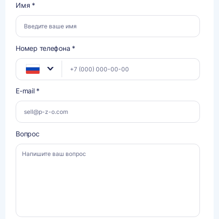
Имя *
Номер телефона *
E-mail *
Вопрос