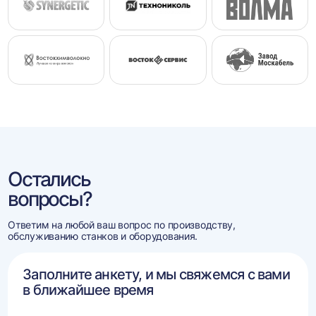
Остались
вопросы?
Ответим на любой ваш вопрос по производству,
обслуживанию станков и оборудования.
Заполните анкету, и мы свяжемся с вами
в ближайшее время