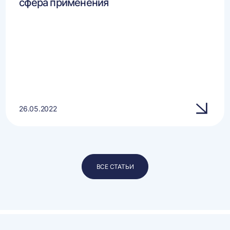
сфера применения
26.05.2022
ВСЕ СТАТЬИ