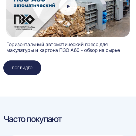
Горизонтальный автоматический пресс для
макулатуры и картона ПЗО А60 - обзор на сырье
ВСЕ ВИДЕО
Часто покупают