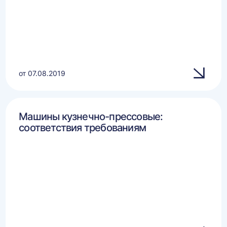
от 07.08.2019
Машины кузнечно-прессовые:
соответствия требованиям