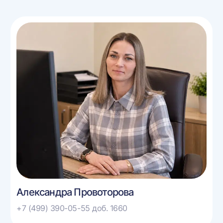
Александра Провоторова
+7 (499) 390-05-55 доб. 1660