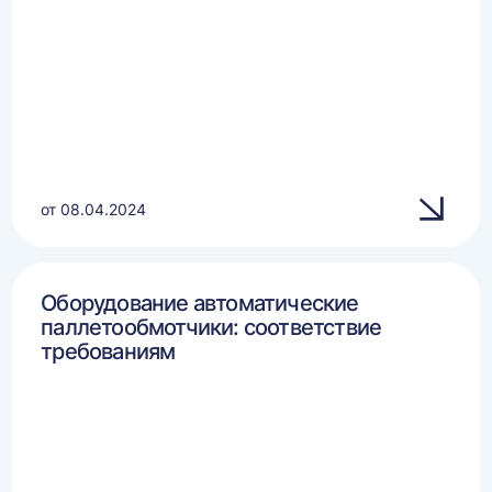
от 08.04.2024
Оборудование автоматические
паллетообмотчики: соответствие
требованиям