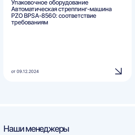
Упаковочное оборудование
Автоматическая стреппинг-машина
PZO BPSA-8560: соответствие
требованиям
от 09.12.2024
Наши менеджеры