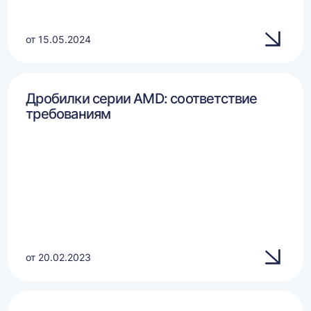
от 15.05.2024
Дробилки серии AMD: соответствие
требованиям
от 20.02.2023