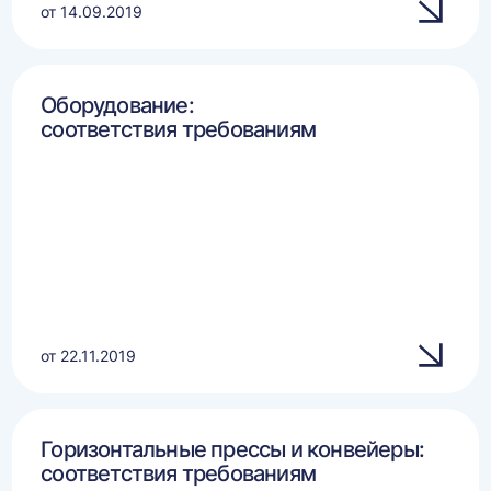
от 14.09.2019
Оборудование:
соответствия требованиям
от 22.11.2019
Горизонтальные прессы и конвейеры:
соответствия требованиям