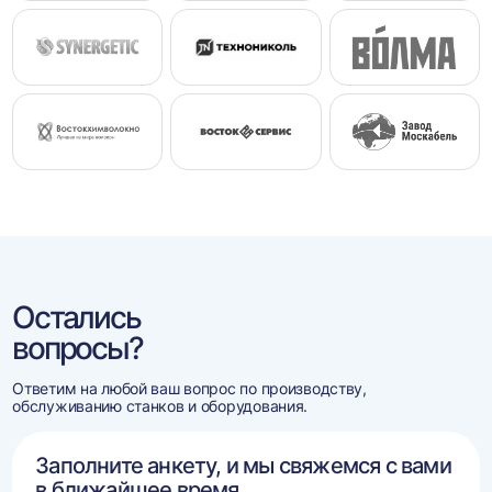
Остались
вопросы?
Ответим на любой ваш вопрос по производству,
обслуживанию станков и оборудования.
Заполните анкету, и мы свяжемся с вами
в ближайшее время