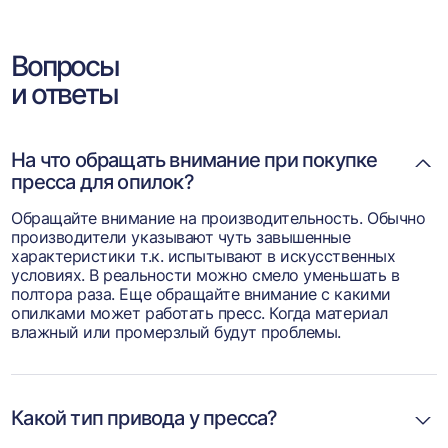
Вопросы
и ответы
На что обращать внимание при покупке
пресса для опилок?
Обращайте внимание на производительность. Обычно
производители указывают чуть завышенные
характеристики т.к. испытывают в искусственных
условиях. В реальности можно смело уменьшать в
полтора раза. Еще обращайте внимание с какими
опилками может работать пресс. Когда материал
влажный или промерзлый будут проблемы.
Какой тип привода у пресса?