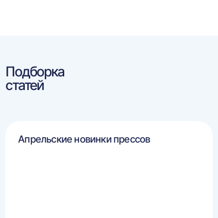
Подборка
статей
Апрельские новинки прессов