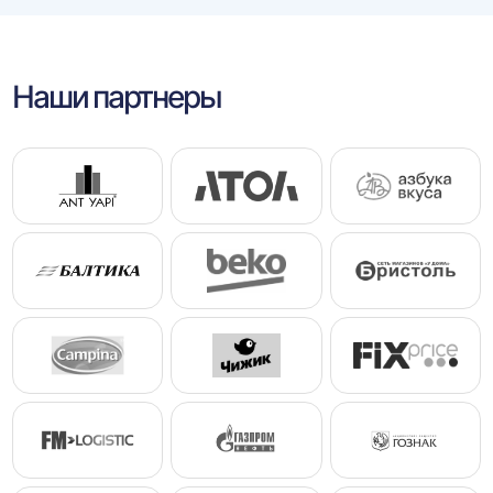
Наши партнеры