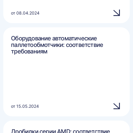
от 08.04.2024
Оборудование автоматические
паллетообмотчики: соответствие
требованиям
от 15.05.2024
Дробилки серии AMD: соответствие