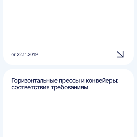
от 22.11.2019
Горизонтальные прессы и конвейеры:
соответствия требованиям