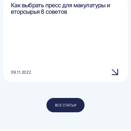
Как выбрать пресс для макулатуры и
вторсырья 8 советов
09.11.2022
ВСЕ СТАТЬИ