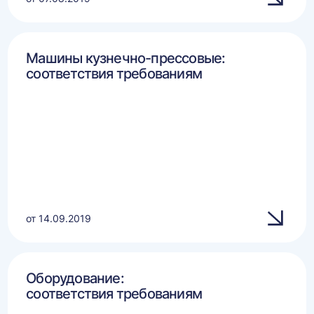
Машины кузнечно-прессовые:
соответствия требованиям
от 14.09.2019
Оборудование:
соответствия требованиям