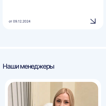
от 09.12.2024
Наши менеджеры