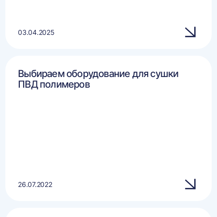
03.04.2025
Выбираем оборудование для сушки
ПВД полимеров
26.07.2022