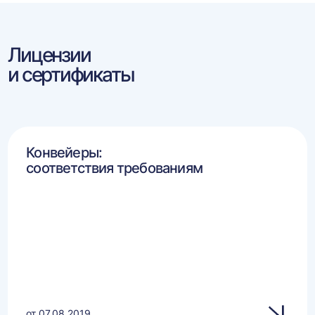
Лицензии
и сертификаты
Конвейеры:
соответствия требованиям
от 07.08.2019