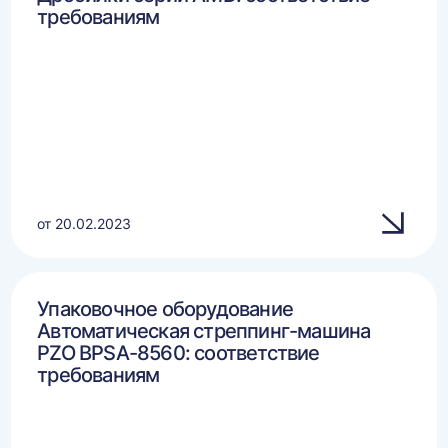
требованиям
от 20.02.2023
Упаковочное оборудование
Автоматическая стреппинг-машина
PZO BPSA-8560: соответствие
требованиям