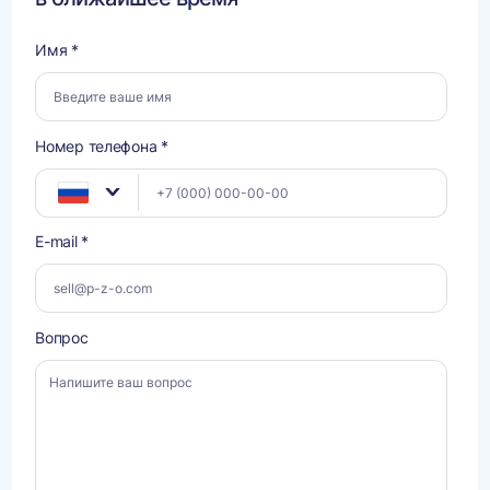
Имя *
Номер телефона *
E-mail *
Вопрос