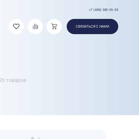
+7 (499) 390-05-55
СВЯЗАТЬСЯ С НАМИ
Избранное
Сравнение
Корзина
20 товаров