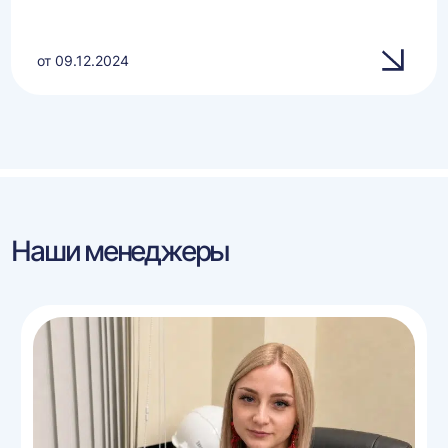
от 09.12.2024
Наши менеджеры