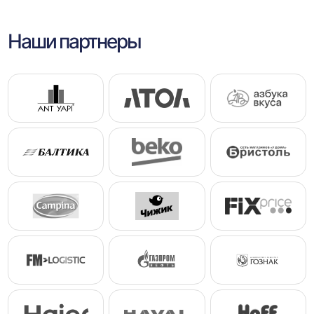
Наши партнеры