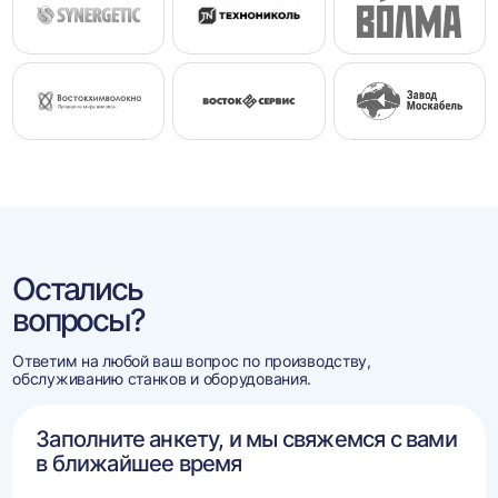
Остались
вопросы?
Ответим на любой ваш вопрос по производству,
обслуживанию станков и оборудования.
Заполните анкету, и мы свяжемся с вами
в ближайшее время