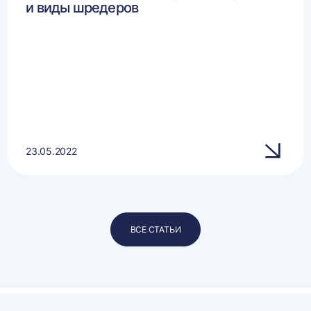
и виды шредеров
23.05.2022
ВСЕ СТАТЬИ