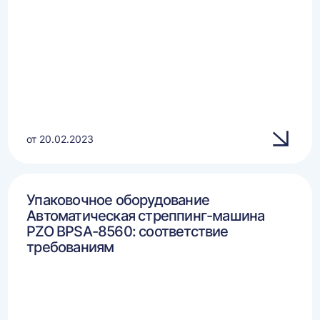
от 20.02.2023
Упаковочное оборудование
Автоматическая стреппинг-машина
PZO BPSA-8560: соответствие
требованиям