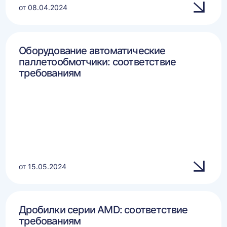
от 08.04.2024
Оборудование автоматические
паллетообмотчики: соответствие
требованиям
от 15.05.2024
Дробилки серии AMD: соответствие
требованиям