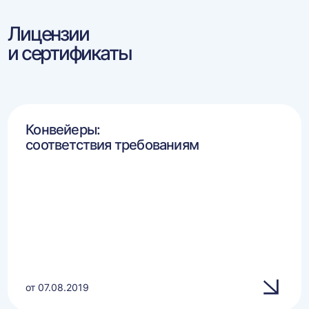
Лицензии
и сертификаты
Конвейеры:
соответствия требованиям
от 07.08.2019