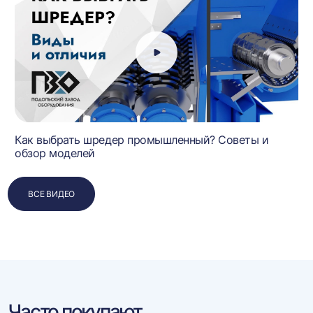
Как выбрать шредер промышленный? Советы и
обзор моделей
ВСЕ ВИДЕО
Часто покупают