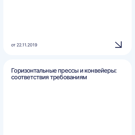
от 22.11.2019
Горизонтальные прессы и конвейеры:
соответствия требованиям