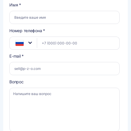
Имя *
Номер телефона *
E-mail *
Вопрос