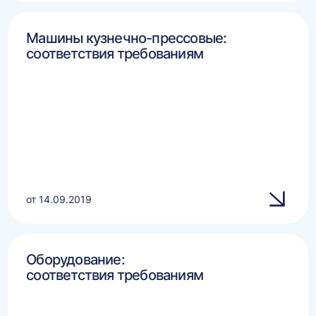
Машины кузнечно-прессовые:
соответствия требованиям
от 14.09.2019
Оборудование:
соответствия требованиям