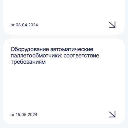
от 08.04.2024
Оборудование автоматические
паллетообмотчики: соответствие
требованиям
от 15.05.2024