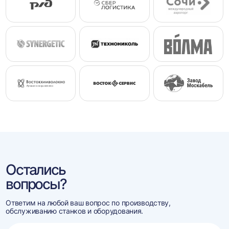
Остались
вопросы?
Ответим на любой ваш вопрос по производству,
обслуживанию станков и оборудования.