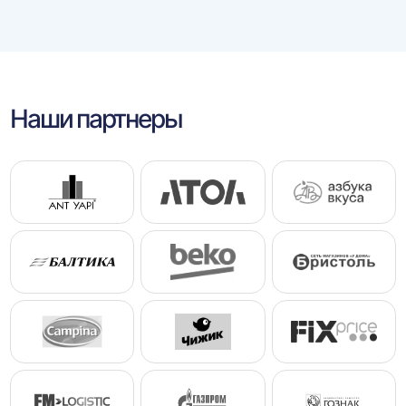
Наши партнеры