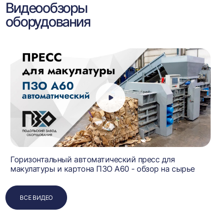
Видеообзоры
оборудования
Горизонтальный автоматический пресс для
макулатуры и картона ПЗО А60 - обзор на сырье
ВСЕ ВИДЕО