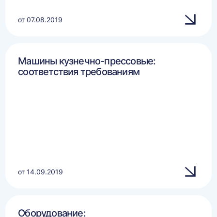
от 07.08.2019
Машины кузнечно-прессовые:
соответствия требованиям
от 14.09.2019
Оборудование: