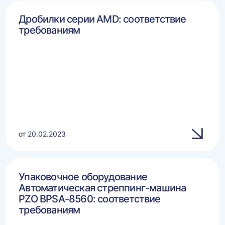
Дробилки серии AMD: соответствие
требованиям
от 20.02.2023
Упаковочное оборудование
Автоматическая стреппинг-машина
PZO BPSA-8560: соответствие
требованиям