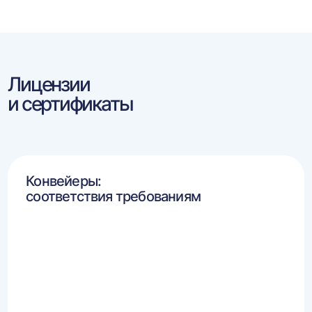
Лицензии
и сертификаты
Конвейеры:
соответствия требованиям