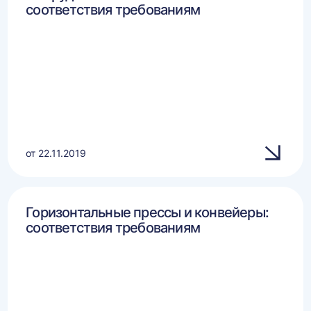
соответствия требованиям
от 22.11.2019
Горизонтальные прессы и конвейеры:
соответствия требованиям