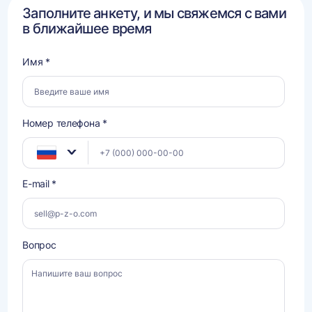
Заполните анкету, и мы свяжемся с вами
в ближайшее время
Имя *
Номер телефона *
E-mail *
Вопрос