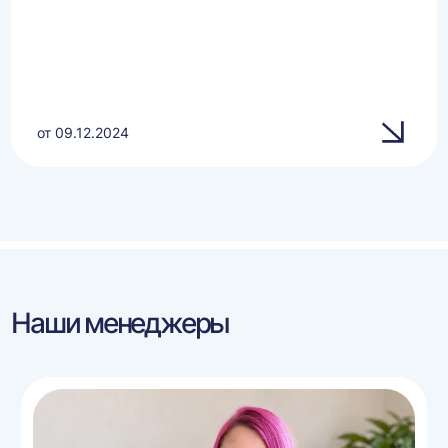
от 09.12.2024
Наши менеджеры