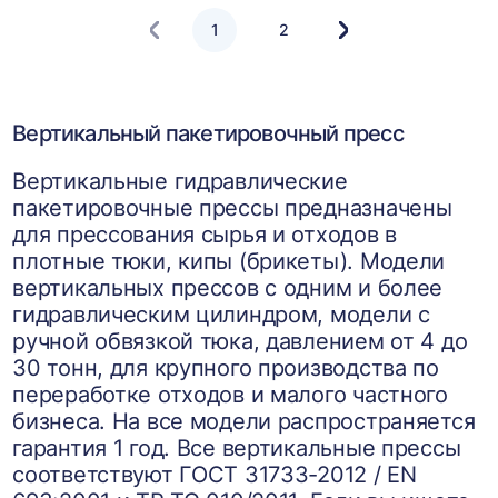
1
2
Следующая
страница
Вертикальный пакетировочный пресс
Вертикальные гидравлические
пакетировочные прессы предназначены
для прессования сырья и отходов в
плотные тюки, кипы (брикеты). Модели
вертикальных прессов с одним и более
гидравлическим цилиндром, модели с
ручной обвязкой тюка, давлением от 4 до
30 тонн, для крупного производства по
переработке отходов и малого частного
бизнеса. На все модели распространяется
гарантия 1 год. Все вертикальные прессы
соответствуют ГОСТ 31733-2012 / EN