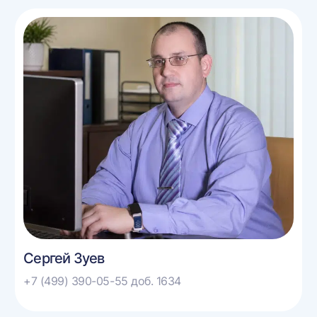
Сергей Зуев
+7 (499) 390-05-55 доб. 1634