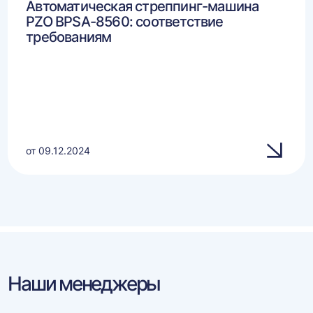
Автоматическая стреппинг-машина
PZO BPSA-8560: соответствие
требованиям
от 09.12.2024
Наши менеджеры