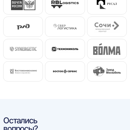
Остались
вопросы?