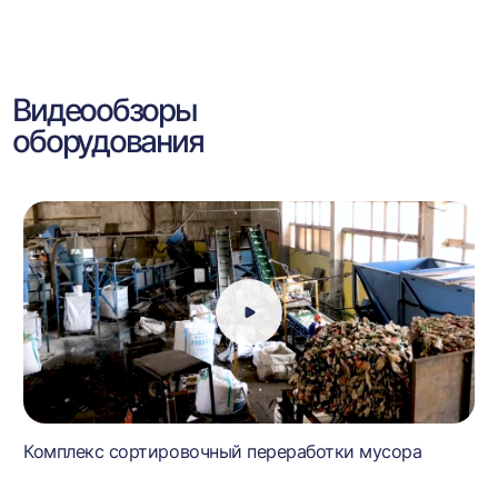
Видеообзоры
оборудования
Комплекс сортировочный переработки мусора