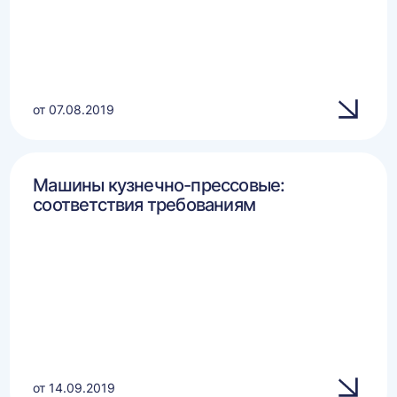
от 07.08.2019
Машины кузнечно-прессовые:
соответствия требованиям
от 14.09.2019