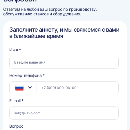
Ответим на любой ваш вопрос по производству,
обслуживанию станков и оборудования.
Заполните анкету, и мы свяжемся с вами
в ближайшее время
Имя *
Номер телефона *
E-mail *
Вопрос