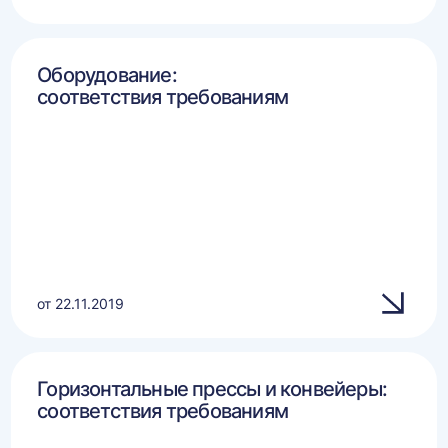
Оборудование:
соответствия требованиям
от 22.11.2019
Горизонтальные прессы и конвейеры:
соответствия требованиям