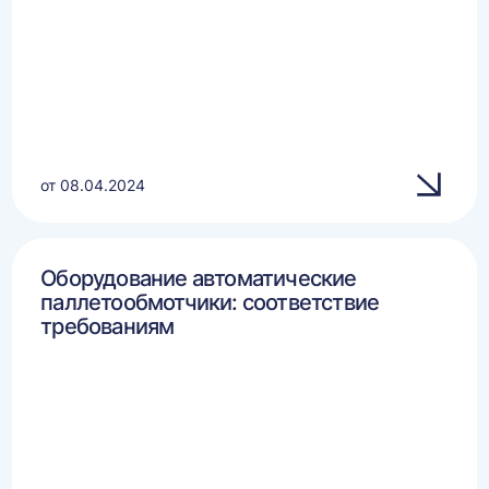
от 08.04.2024
Оборудование автоматические
паллетообмотчики: соответствие
требованиям