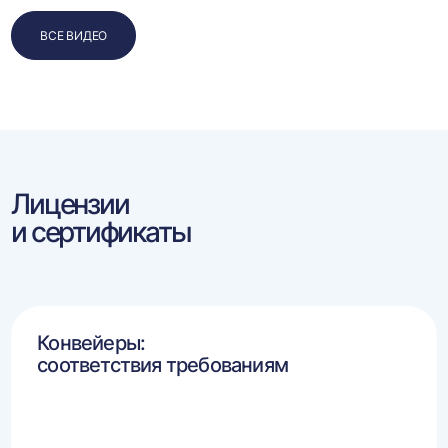
ВСЕ ВИДЕО
Лицензии
и сертификаты
Конвейеры:
соответствия требованиям