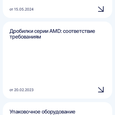
от 15.05.2024
Дробилки серии AMD: соответствие
требованиям
от 20.02.2023
Упаковочное оборудование