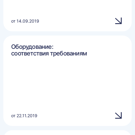
от 14.09.2019
Оборудование:
соответствия требованиям
от 22.11.2019