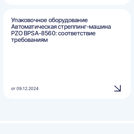
Упаковочное оборудование
Автоматическая стреппинг-машина
PZO BPSA-8560: соответствие
требованиям
от 09.12.2024