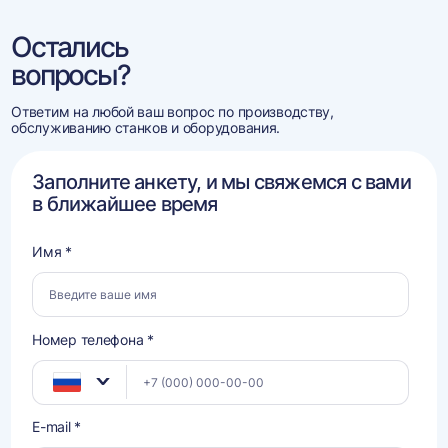
Остались
вопросы?
Ответим на любой ваш вопрос по производству,
обслуживанию станков и оборудования.
Заполните анкету, и мы свяжемся с вами
в ближайшее время
Имя *
Номер телефона *
E-mail *