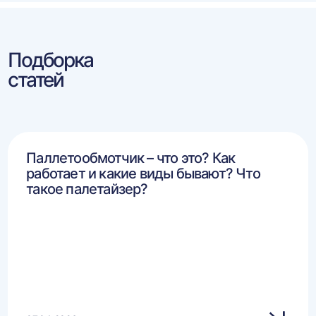
Подборка
статей
Паллетообмотчик – что это? Как
работает и какие виды бывают? Что
такое палетайзер?