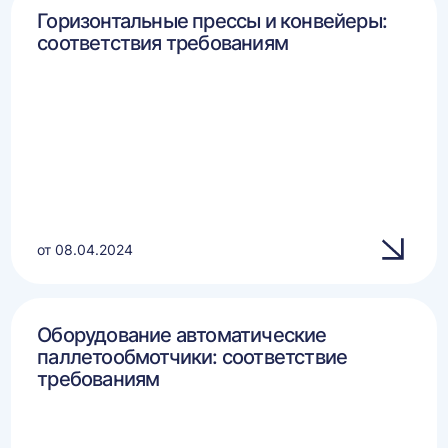
Горизонтальные прессы и конвейеры:
соответствия требованиям
от 08.04.2024
Оборудование автоматические
паллетообмотчики: соответствие
требованиям