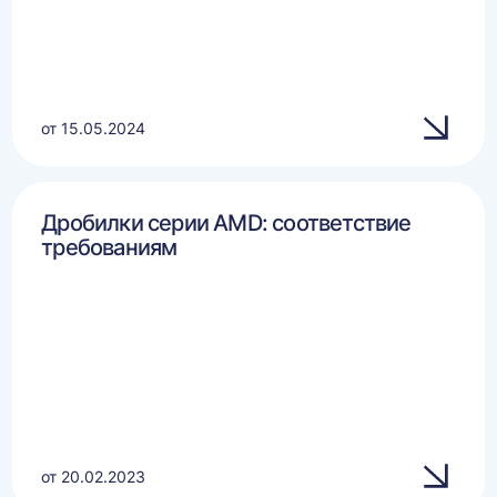
от 15.05.2024
Дробилки серии AMD: соответствие
требованиям
от 20.02.2023