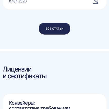
07.04.2026
ВСЕ СТАТЬИ
Лицензии
и сертификаты
Конвейеры:
соответствия требованиям