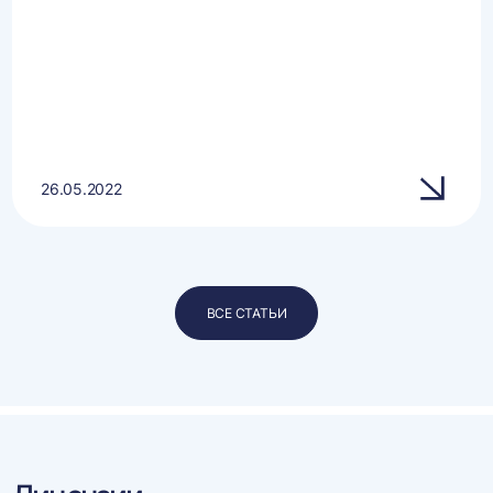
26.05.2022
ВСЕ СТАТЬИ