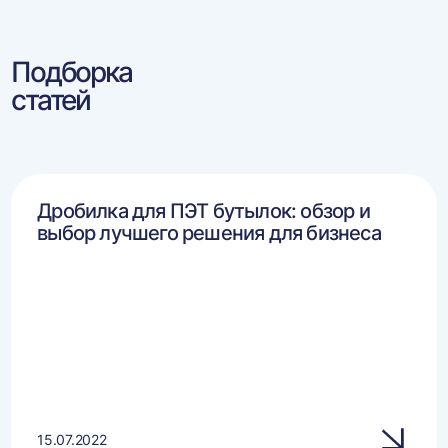
Подборка
статей
Дробилка для ПЭТ бутылок: обзор и
выбор лучшего решения для бизнеса
15.07.2022