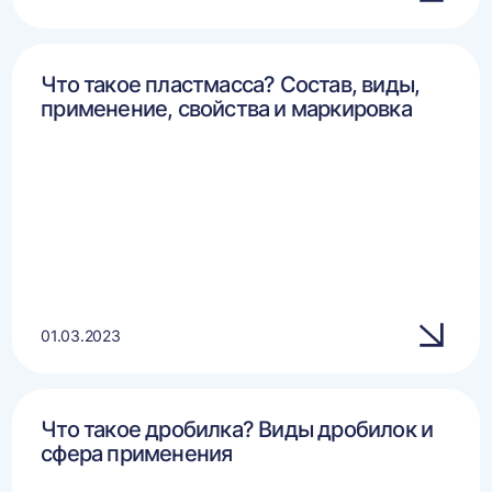
Что такое пластмасса? Состав, виды,
применение, свойства и маркировка
01.03.2023
Что такое дробилка? Виды дробилок и
сфера применения