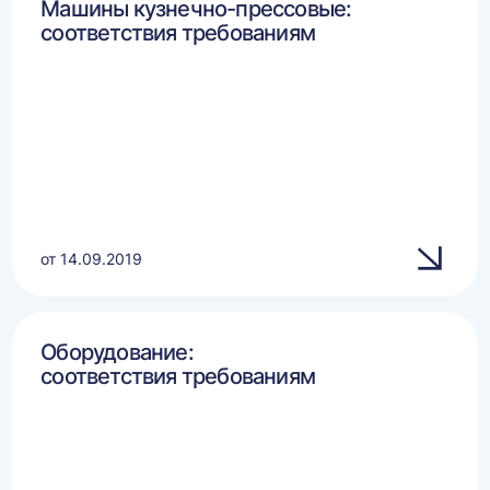
Машины кузнечно-прессовые:
соответствия требованиям
от 14.09.2019
Оборудование:
соответствия требованиям