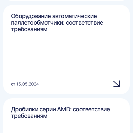
Оборудование автоматические
паллетообмотчики: соответствие
требованиям
от 15.05.2024
Дробилки серии AMD: соответствие
требованиям