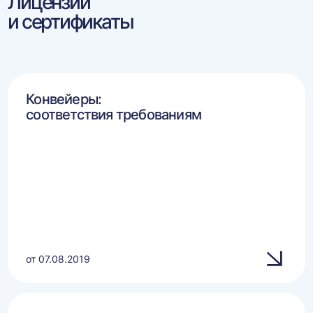
Лицензии
и сертификаты
Конвейеры:
соответствия требованиям
от 07.08.2019