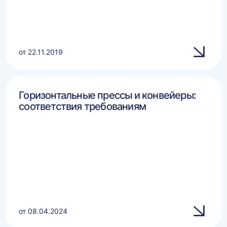
от 22.11.2019
Горизонтальные прессы и конвейеры:
соответствия требованиям
от 08.04.2024