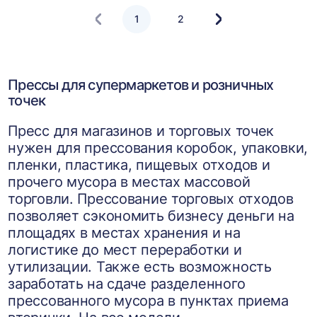
1
2
Следующая
страница
Прессы для супермаркетов и розничных
точек
Пресс для магазинов и торговых точек
нужен для прессования коробок, упаковки,
пленки, пластика, пищевых отходов и
прочего мусора в местах массовой
торговли. Прессование торговых отходов
позволяет сэкономить бизнесу деньги на
площадях в местах хранения и на
логистике до мест переработки и
утилизации. Также есть возможность
заработать на сдаче разделенного
прессованного мусора в пунктах приема