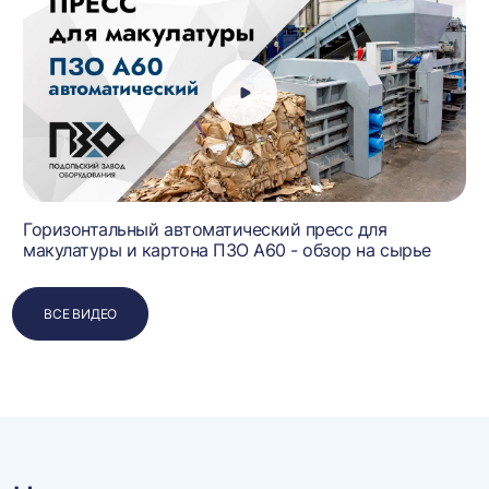
й
Горизонтальный автоматический пресс для
макулатуры и картона ПЗО А60 - обзор на сырье
ВСЕ ВИДЕО