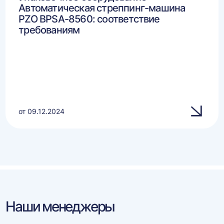
Автоматическая стреппинг-машина
PZO BPSA-8560: соответствие
требованиям
от 09.12.2024
Наши менеджеры