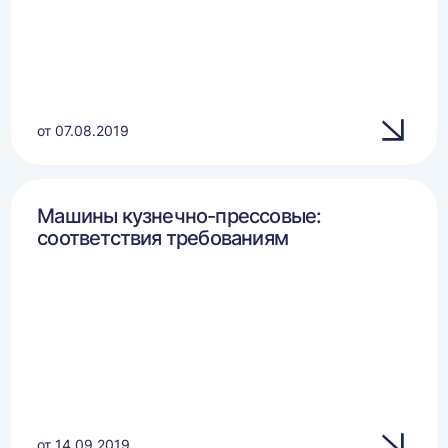
от 07.08.2019
Машины кузнечно-прессовые:
соответствия требованиям
от 14.09.2019