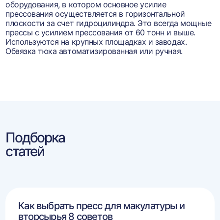
оборудования, в котором основное усилие
прессования осуществляется в горизонтальной
плоскости за счет гидроцилиндра. Это всегда мощные
прессы с усилием прессования от 60 тонн и выше.
Используются на крупных площадках и заводах.
Обвязка тюка автоматизированная или ручная.
Подборка
статей
Как выбрать пресс для макулатуры и
вторсырья 8 советов