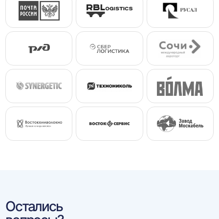
Остались