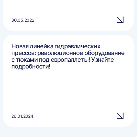
30.05.2022
Новая линейка гидравлических
прессов: революционное оборудование
с тюками под европаллеты! Узнайте
подробности!
26.01.2024