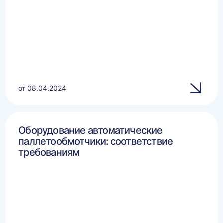
от 08.04.2024
Оборудование автоматические
паллетообмотчики: соответствие
требованиям