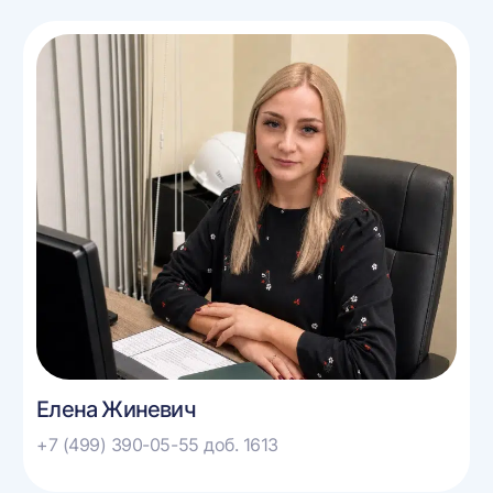
Елена Жиневич
+7 (499) 390-05-55 доб. 1613