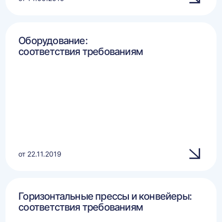
Оборудование:
соответствия требованиям
от 22.11.2019
Горизонтальные прессы и конвейеры:
соответствия требованиям