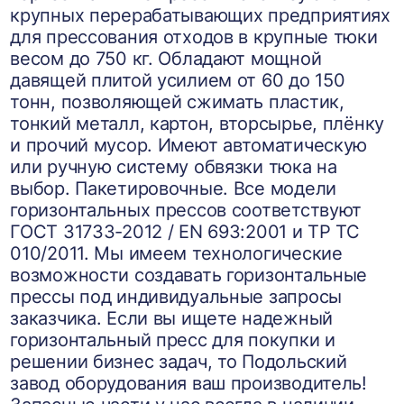
крупных перерабатывающих предприятиях
для прессования отходов в крупные тюки
весом до 750 кг. Обладают мощной
давящей плитой усилием от 60 до 150
тонн, позволяющей сжимать пластик,
тонкий металл, картон, вторсырье, плёнку
и прочий мусор. Имеют автоматическую
или ручную систему обвязки тюка на
выбор. Пакетировочные. Все модели
горизонтальных прессов соответствуют
ГОСТ 31733-2012 / EN 693:2001 и ТР ТС
010/2011. Мы имеем технологические
возможности создавать горизонтальные
прессы под индивидуальные запросы
заказчика. Если вы ищете надежный
горизонтальный пресс для покупки и
решении бизнес задач, то Подольский
завод оборудования ваш производитель!