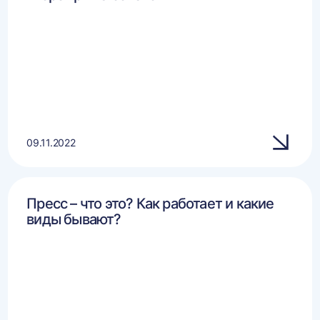
09.11.2022
Пресс – что это? Как работает и какие
виды бывают?