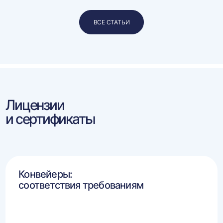
ВСЕ СТАТЬИ
Лицензии
и сертификаты
Конвейеры:
соответствия требованиям