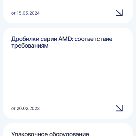
от 15.05.2024
Дробилки серии AMD: соответствие
требованиям
от 20.02.2023
Упаковочное оборудование