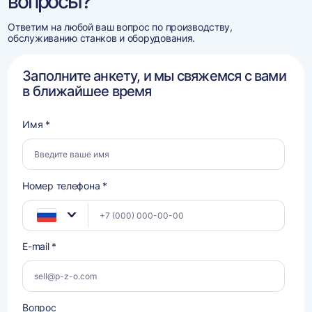
вопросы?
Ответим на любой ваш вопрос по производству,
обслуживанию станков и оборудования.
Заполните анкету, и мы свяжемся с вами
в ближайшее время
Имя *
Номер телефона *
E-mail *
Вопрос