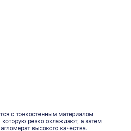
ется с тонкостенным материалом
 которую резко охлаждают, а затем
 агломерат высокого качества.