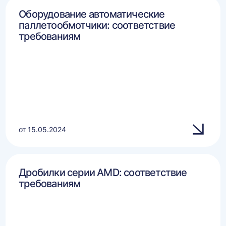
Оборудование автоматические
паллетообмотчики: соответствие
требованиям
от 15.05.2024
Дробилки серии AMD: соответствие
требованиям