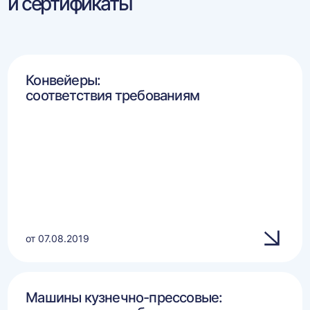
и сертификаты
Конвейеры:
соответствия требованиям
от 07.08.2019
Машины кузнечно-прессовые: