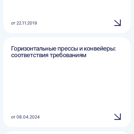
от 22.11.2019
Горизонтальные прессы и конвейеры:
соответствия требованиям
от 08.04.2024