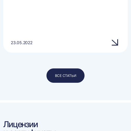
23.05.2022
ВСЕ СТАТЬИ
Лицензии