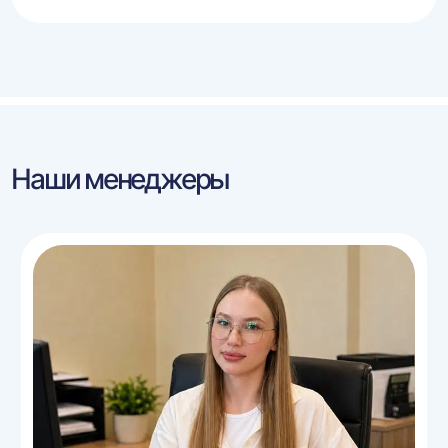
Наши менеджеры