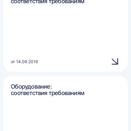
соответствия требованиям
от 14.09.2019
Оборудование:
соответствия требованиям