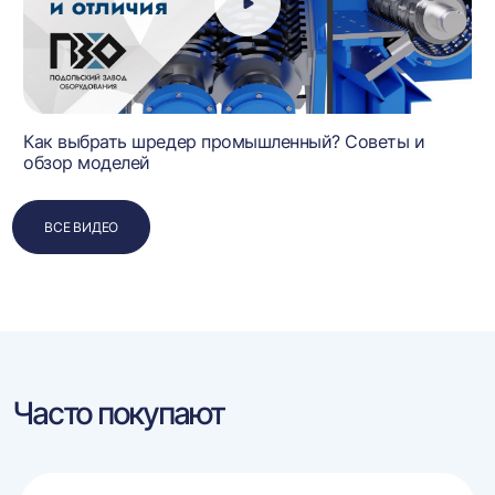
Как выбрать шредер промышленный? Советы и
обзор моделей
ВСЕ ВИДЕО
Часто покупают