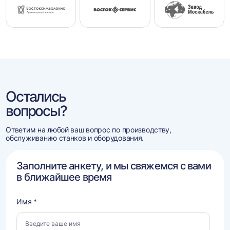
Остались
вопросы?
Ответим на любой ваш вопрос по производству,
обслуживанию станков и оборудования.
Заполните анкету, и мы свяжемся с вами
в ближайшее время
Имя *