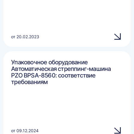
от 20.02.2023
Упаковочное оборудование
Автоматическая стреппинг-машина
PZO BPSA-8560: соответствие
требованиям
от 09.12.2024