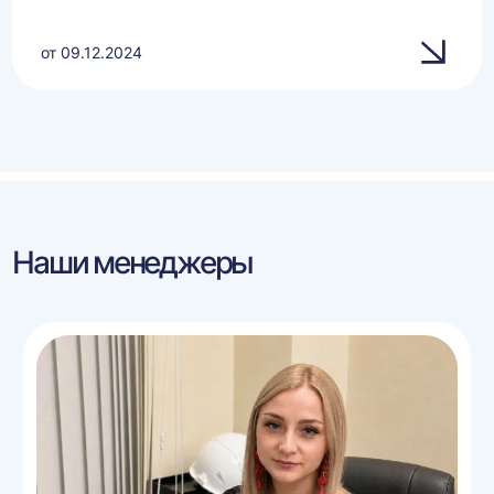
от 09.12.2024
Наши менеджеры