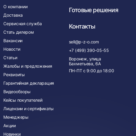
О компании
Готовые решения
Доставка
Сервисная служба
Контакты
Стать дилером
Вакансии
sell@p-z-o.com
Новости
+7 (499) 390-05-55
Статьи
Воронеж, улица
Бахметьева, 6А
Жалобы и предложения
ПН-ПТ с
9:00
до
18:00
Реквизиты
Гарантийная декларация
Видеообзоры
Кейсы покупателей
Лицензии и сертификаты
Менеджеры
Акции
Новинки