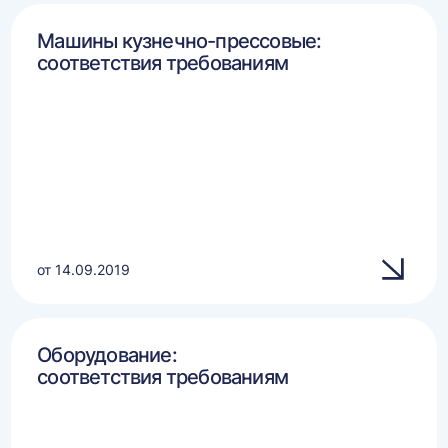
Машины кузнечно-прессовые:
соответствия требованиям
от 14.09.2019
Оборудование:
соответствия требованиям