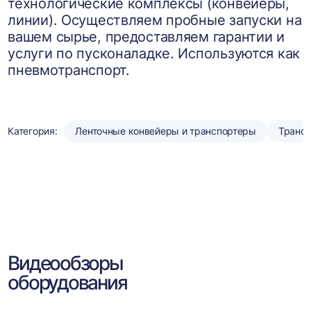
технологические комплексы (конвейеры,
линии). Осуществляем пробные запуски на
вашем сырье, предоставляем гарантии и
услуги по пусконаладке. Используются как
пневмотранспорт.
Категория:
Ленточные конвейеры и транспортеры
Трансп
Видеообзоры
оборудования