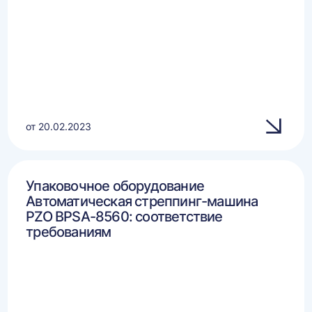
от 20.02.2023
Упаковочное оборудование
Автоматическая стреппинг-машина
PZO BPSA-8560: соответствие
требованиям