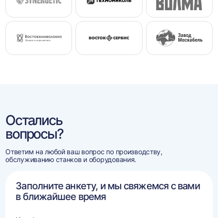
Остались
вопросы?
Ответим на любой ваш вопрос по производству,
обслуживанию станков и оборудования.
Заполните анкету, и мы свяжемся с вами
в ближайшее время