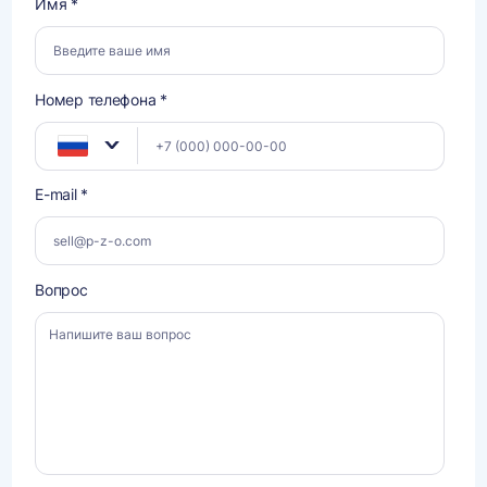
Имя *
Номер телефона *
E-mail *
Вопрос