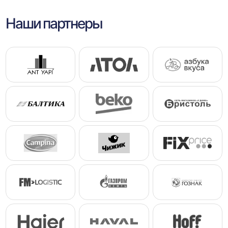
Наши партнеры