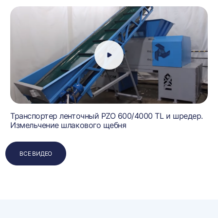
Транспортер ленточный PZO 600/4000 TL и шредер.
Измельчение шлакового щебня
ВСЕ ВИДЕО