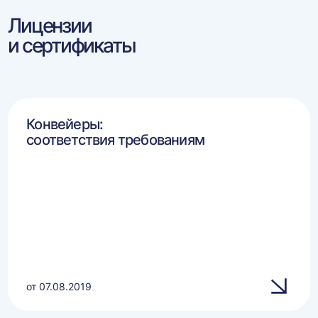
Лицензии
и сертификаты
Конвейеры:
соответствия требованиям
от 07.08.2019