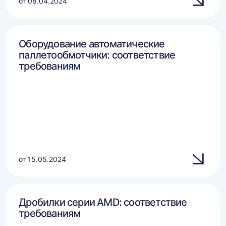
от 08.04.2024
Оборудование автоматические
паллетообмотчики: соответствие
требованиям
от 15.05.2024
Дробилки серии AMD: соответствие
требованиям