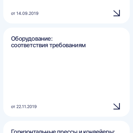
от 14.09.2019
Оборудование:
соответствия требованиям
от 22.11.2019
Горизонтальные прессы и конвейеры: