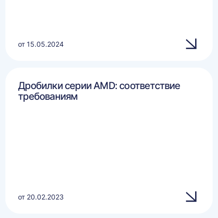
от 15.05.2024
Дробилки серии AMD: соответствие
требованиям
от 20.02.2023