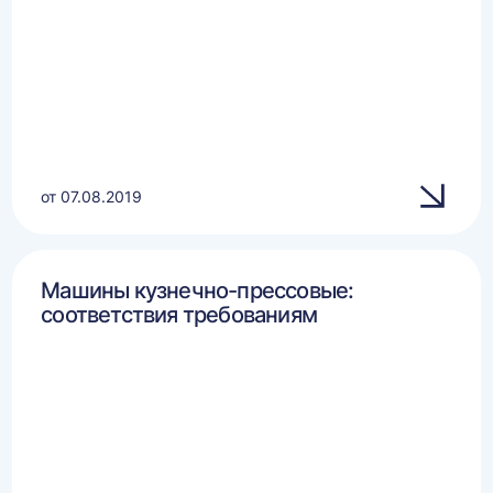
от 07.08.2019
Машины кузнечно-прессовые:
соответствия требованиям