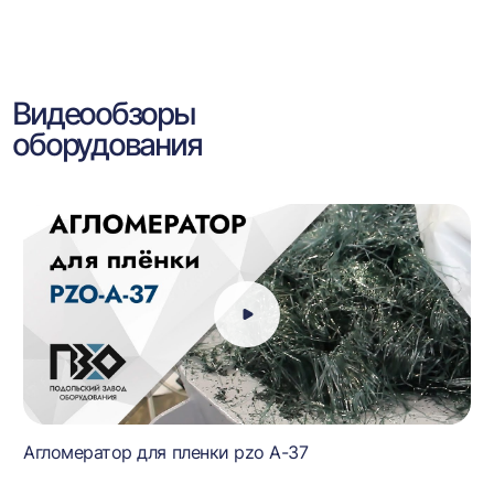
Видеообзоры
оборудования
Агломератор для пленки pzo A-37