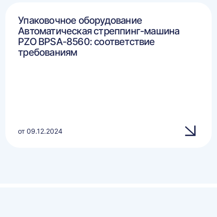
Упаковочное оборудование
Автоматическая стреппинг-машина
PZO BPSA-8560: соответствие
требованиям
от 09.12.2024