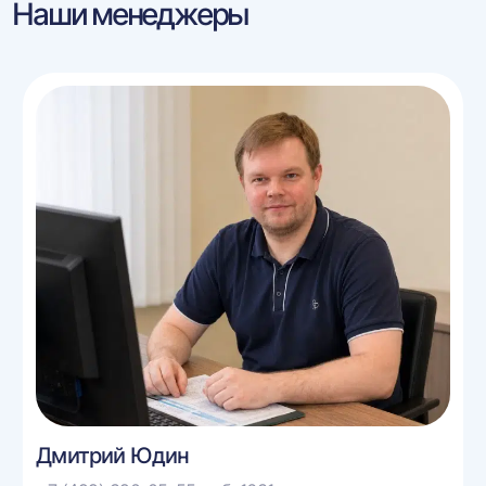
Наши менеджеры
Дмитрий Юдин