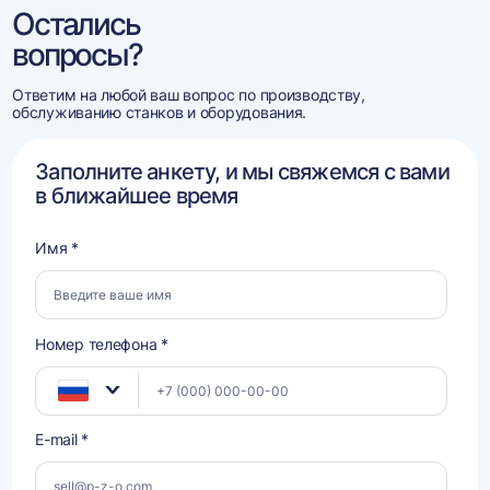
Остались
вопросы?
Ответим на любой ваш вопрос по производству,
обслуживанию станков и оборудования.
Заполните анкету, и мы свяжемся с вами
в ближайшее время
Имя *
Номер телефона *
E-mail *