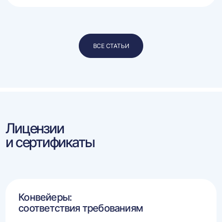
ВСЕ СТАТЬИ
Лицензии
и сертификаты
Конвейеры:
соответствия требованиям