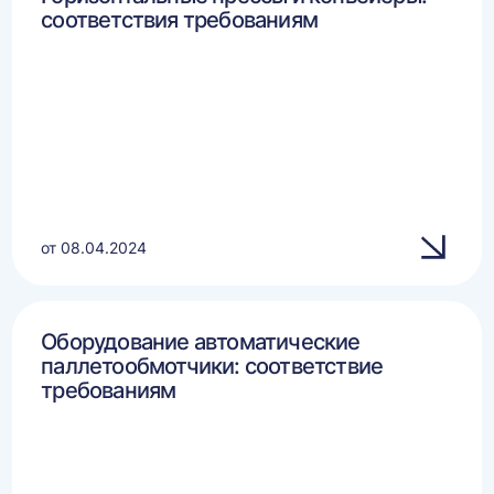
соответствия требованиям
от 08.04.2024
Оборудование автоматические
паллетообмотчики: соответствие
требованиям