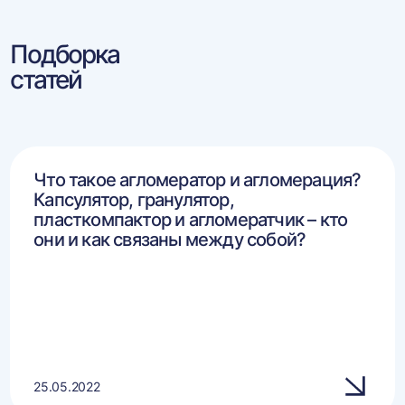
Подборка
статей
Что такое агломератор и агломерация?
Капсулятор, гранулятор,
пласткомпактор и агломератчик – кто
они и как связаны между собой?
25.05.2022