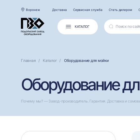
Воронеж
Доставка
Сервисная служба
Стать дилером
КАТАЛОГ
Главная
Каталог
Оборудование для мойки
Оборудование дл
Почему мы? — Завод-производитель. Гарантия. Доставка и самов