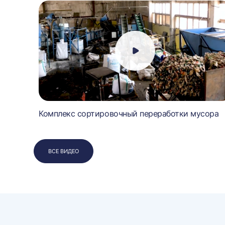
Комплекс сортировочный переработки мусора
ВСЕ ВИДЕО