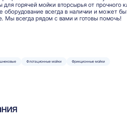
 для горячей мойки вторсырья от прочного к
е оборудование всегда в наличии и может б
. Мы всегда рядом с вами и готовы помочь!
 шнековые
Флотационные мойки
Фрикционные мойки
ания