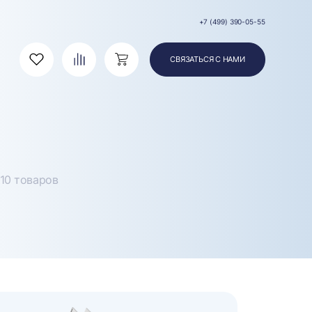
+7 (499) 390-05-55
СВЯЗАТЬСЯ С НАМИ
Избранное
Сравнение
Корзина
10 товаров