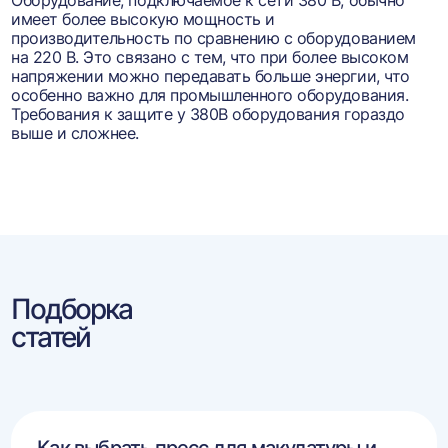
Оборудование, подключаемое к сети 380 В, обычно
имеет более высокую мощность и
производительность по сравнению с оборудованием
на 220 В. Это связано с тем, что при более высоком
напряжении можно передавать больше энергии, что
особенно важно для промышленного оборудования.
Требования к защите у 380В оборудования гораздо
выше и сложнее.
Подборка
статей