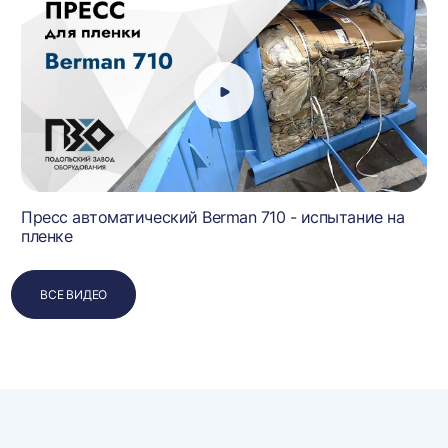
Пресс автоматический Berman 710 - испытание на
пленке
ВСЕ ВИДЕО