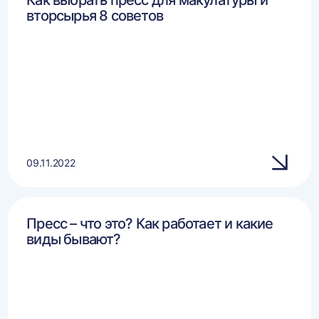
Как выбрать пресс для макулатуры и
вторсырья 8 советов
09.11.2022
Пресс – что это? Как работает и какие
виды бывают?