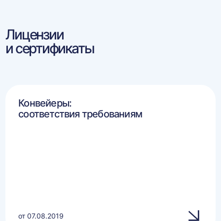
Лицензии
и сертификаты
Конвейеры:
соответствия требованиям
от 07.08.2019