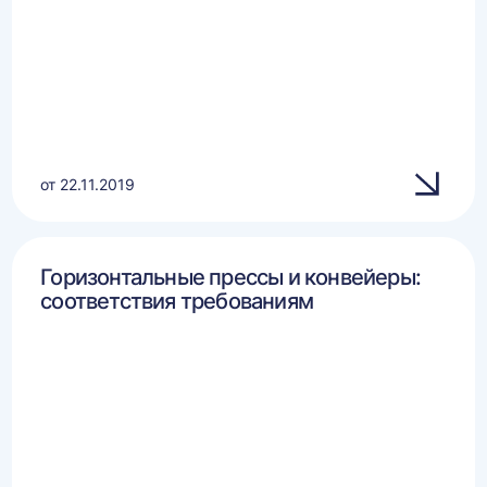
от 22.11.2019
Горизонтальные прессы и конвейеры:
соответствия требованиям