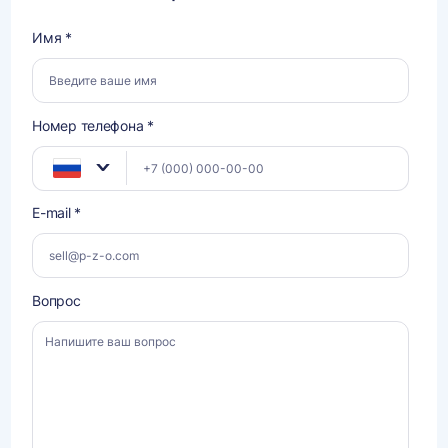
Имя *
Номер телефона *
E-mail *
Вопрос