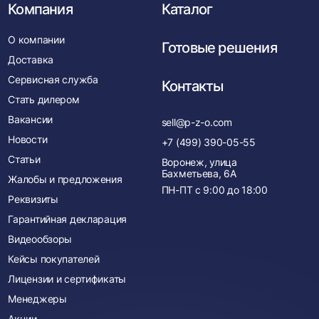
Компания
Каталог
О компании
Готовые решения
Доставка
Сервисная служба
Контакты
Стать дилером
Вакансии
sell@p-z-o.com
Новости
+7 (499) 390-05-55
Статьи
Воронеж, улица
Бахметьева, 6А
Жалобы и предложения
ПН-ПТ с
9:00
до
18:00
Реквизиты
Гарантийная декларация
Видеообзоры
Кейсы покупателей
Лицензии и сертификаты
Менеджеры
Акции