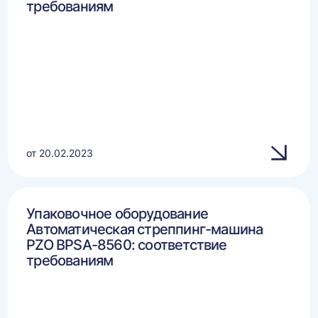
требованиям
от 20.02.2023
Упаковочное оборудование
Автоматическая стреппинг-машина
PZO BPSA-8560: соответствие
требованиям