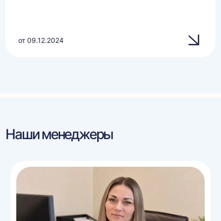
от 09.12.2024
Наши менеджеры