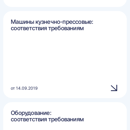
Машины кузнечно-прессовые:
соответствия требованиям
от 14.09.2019
Оборудование:
соответствия требованиям