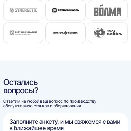
Остались
вопросы?
Ответим на любой ваш вопрос по производству,
обслуживанию станков и оборудования.
Заполните анкету, и мы свяжемся с вами
в ближайшее время