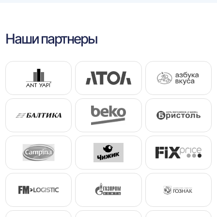
Наши партнеры