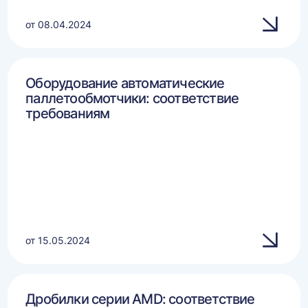
от 08.04.2024
Оборудование автоматические
паллетообмотчики: соответствие
требованиям
от 15.05.2024
Дробилки серии AMD: соответствие