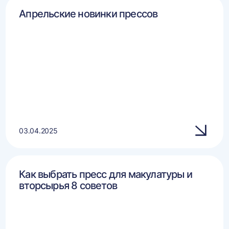
Апрельские новинки прессов
03.04.2025
Как выбрать пресс для макулатуры и
вторсырья 8 советов