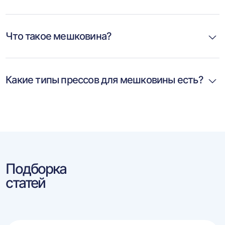
Что такое мешковина?
Какие типы прессов для мешковины есть?
Подборка
статей