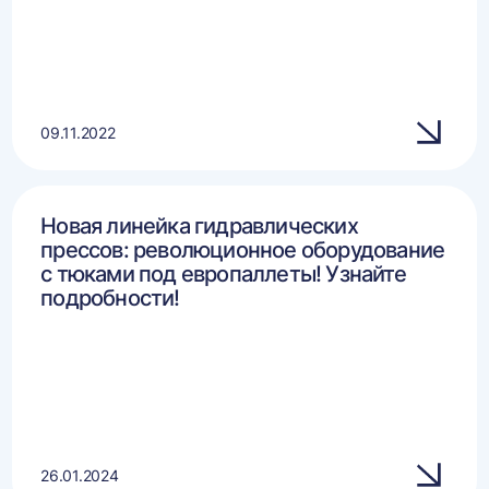
09.11.2022
Новая линейка гидравлических
прессов: революционное оборудование
с тюками под европаллеты! Узнайте
подробности!
26.01.2024