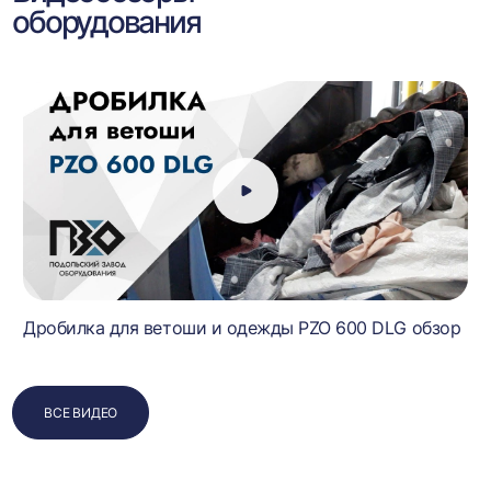
оборудования
Дробилка для ветоши и одежды PZO 600 DLG обзор
ВСЕ ВИДЕО