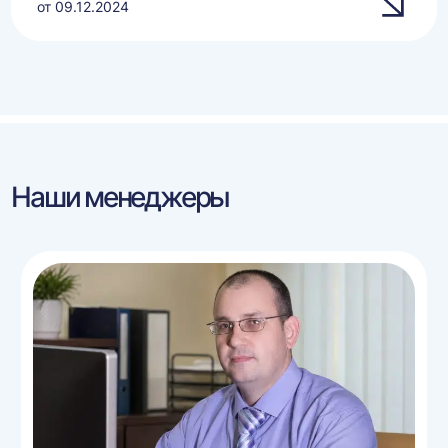
от 09.12.2024
Наши менеджеры