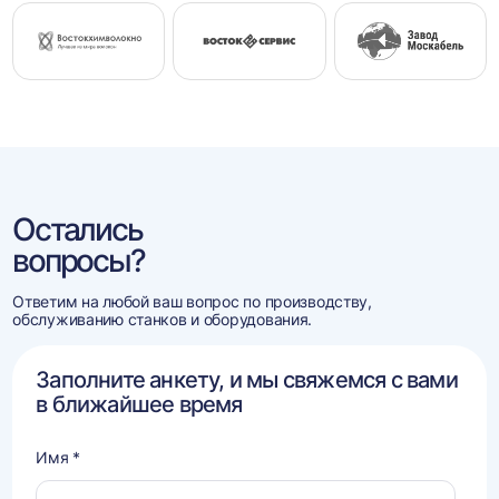
Остались
вопросы?
Ответим на любой ваш вопрос по производству,
обслуживанию станков и оборудования.
Заполните анкету, и мы свяжемся с вами
в ближайшее время
Имя *