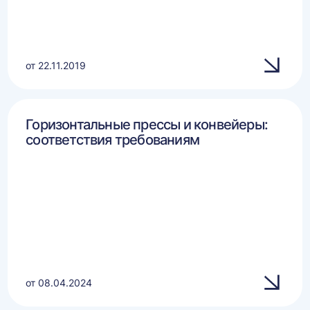
от 22.11.2019
Горизонтальные прессы и конвейеры:
соответствия требованиям
от 08.04.2024