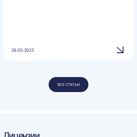
26.05.2022
ВСЕ СТАТЬИ
Лицензии