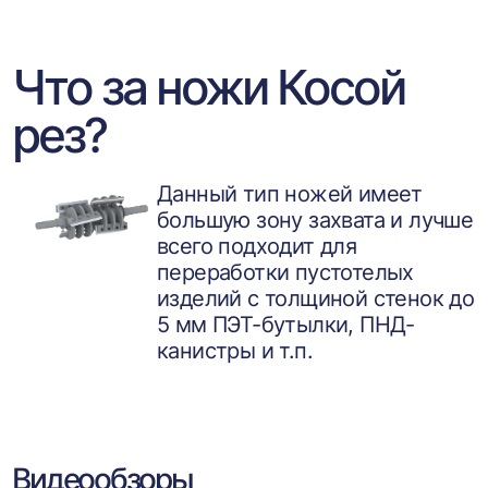
Что за ножи Косой
рез?
Данный тип ножей имеет
большую зону захвата и лучше
всего подходит для
переработки пустотелых
изделий с толщиной стенок до
5 мм ПЭТ-бутылки, ПНД-
канистры и т.п.
Видеообзоры