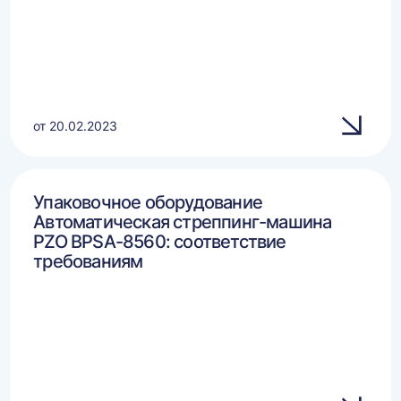
от 20.02.2023
Упаковочное оборудование
Автоматическая стреппинг-машина
PZO BPSA-8560: соответствие
требованиям