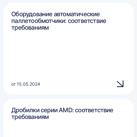
Оборудование автоматические
паллетообмотчики: соответствие
требованиям
от 15.05.2024
Дробилки серии AMD: соответствие
требованиям