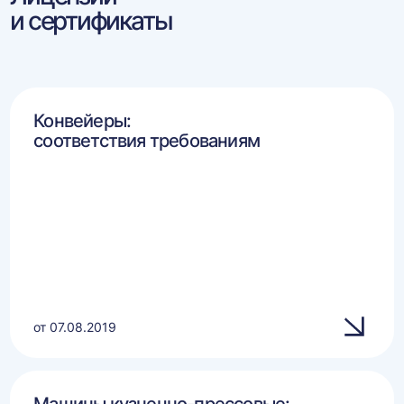
и сертификаты
Конвейеры:
соответствия требованиям
от 07.08.2019