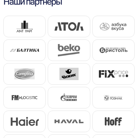
Наши партнеры