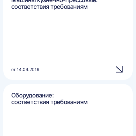
Машины кузнечно-прессовые:
соответствия требованиям
от 14.09.2019
Оборудование:
соответствия требованиям