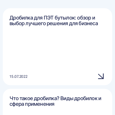
Дробилка для ПЭТ бутылок: обзор и
выбор лучшего решения для бизнеса
15.07.2022
Что такое дробилка? Виды дробилок и
сфера применения