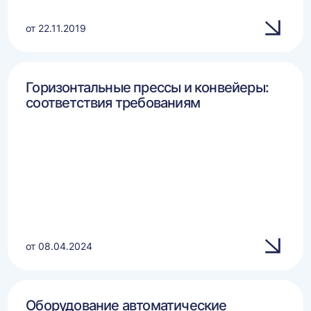
от 22.11.2019
Горизонтальные прессы и конвейеры:
соответствия требованиям
от 08.04.2024
Оборудование автоматические