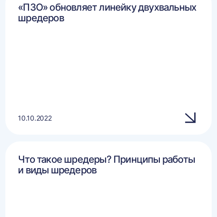
«ПЗО» обновляет линейку двухвальных
шредеров
10.10.2022
Что такое шредеры? Принципы работы
и виды шредеров