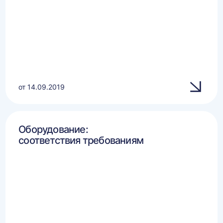
от 14.09.2019
Оборудование:
соответствия требованиям