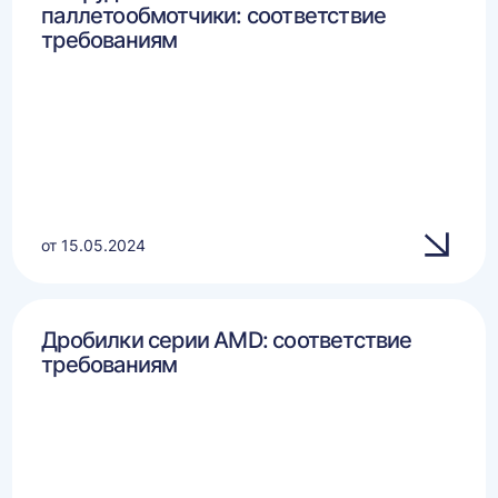
паллетообмотчики: соответствие
требованиям
от 15.05.2024
Дробилки серии AMD: соответствие
требованиям