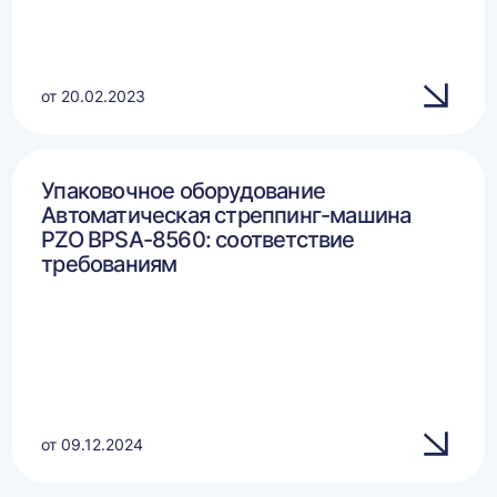
от 20.02.2023
Упаковочное оборудование
Автоматическая стреппинг-машина
PZO BPSA-8560: соответствие
требованиям
от 09.12.2024