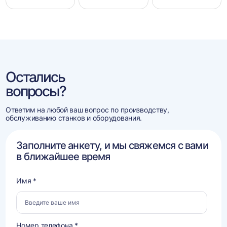
Остались
вопросы?
Ответим на любой ваш вопрос по производству,
обслуживанию станков и оборудования.
Заполните анкету, и мы свяжемся с вами
в ближайшее время
Имя *
Номер телефона *