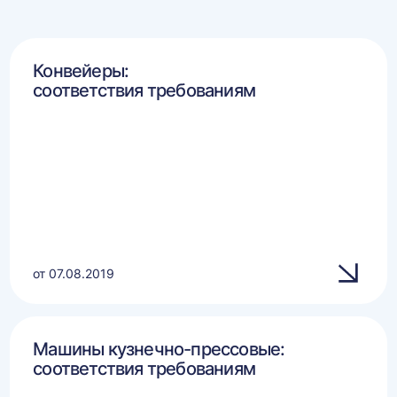
Конвейеры:
соответствия требованиям
от 07.08.2019
Машины кузнечно-прессовые:
соответствия требованиям