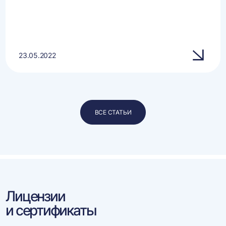
23.05.2022
ВСЕ СТАТЬИ
Лицензии
и сертификаты