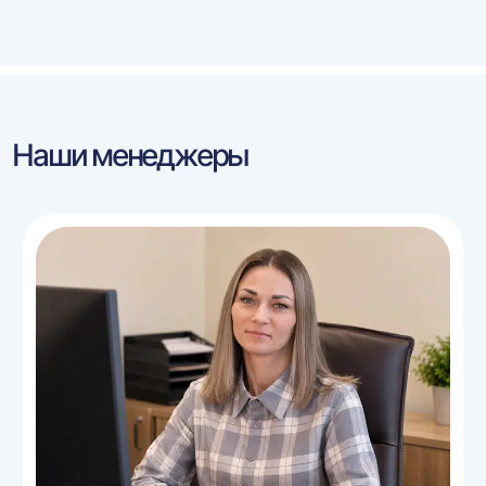
Наши менеджеры