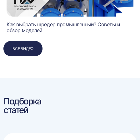
Как выбрать шредер промышленный? Советы и
обзор моделей
ВСЕ ВИДЕО
Подборка
статей